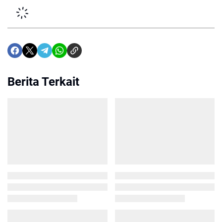
Berita Terkait