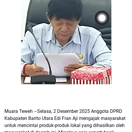
Muara Teweh –Selasa, 2 Desember 2025 Anggota DPRD
Kabupaten Barito Utara Edi Fran Aji mengajak masyarakat
untuk mencintai produk-produk lokal yang dihasilkan oleh