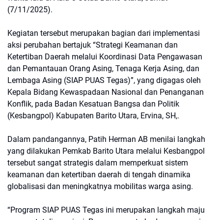
(7/11/2025).
Kegiatan tersebut merupakan bagian dari implementasi
aksi perubahan bertajuk “Strategi Keamanan dan
Ketertiban Daerah melalui Koordinasi Data Pengawasan
dan Pemantauan Orang Asing, Tenaga Kerja Asing, dan
Lembaga Asing (SIAP PUAS Tegas)”, yang digagas oleh
Kepala Bidang Kewaspadaan Nasional dan Penanganan
Konflik, pada Badan Kesatuan Bangsa dan Politik
(Kesbangpol) Kabupaten Barito Utara, Ervina, SH,.
Dalam pandangannya, Patih Herman AB menilai langkah
yang dilakukan Pemkab Barito Utara melalui Kesbangpol
tersebut sangat strategis dalam memperkuat sistem
keamanan dan ketertiban daerah di tengah dinamika
globalisasi dan meningkatnya mobilitas warga asing.
“Program SIAP PUAS Tegas ini merupakan langkah maju