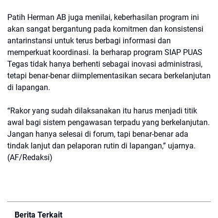
Patih Herman AB juga menilai, keberhasilan program ini
akan sangat bergantung pada komitmen dan konsistensi
antarinstansi untuk terus berbagi informasi dan
memperkuat koordinasi. Ia berharap program SIAP PUAS
Tegas tidak hanya berhenti sebagai inovasi administrasi,
tetapi benar-benar diimplementasikan secara berkelanjutan
di lapangan.
“Rakor yang sudah dilaksanakan itu harus menjadi titik
awal bagi sistem pengawasan terpadu yang berkelanjutan.
Jangan hanya selesai di forum, tapi benar-benar ada
tindak lanjut dan pelaporan rutin di lapangan,” ujarnya.
(AF/Redaksi)
Berita Terkait