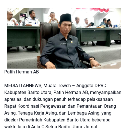
Patih Herman AB
MEDIA ITAHNEWS, Muara Teweh – Anggota DPRD
Kabupaten Barito Utara, Patih Herman AB, menyampaikan
apresiasi dan dukungan penuh terhadap pelaksanaan
Rapat Koordinasi Pengawasan dan Pemantauan Orang
Asing, Tenaga Kerja Asing, dan Lembaga Asing, yang
digelar Pemerintah Kabupaten Barito Utara beberapa
waktu lalu di Aula C Setda Barito Utara, Jumat