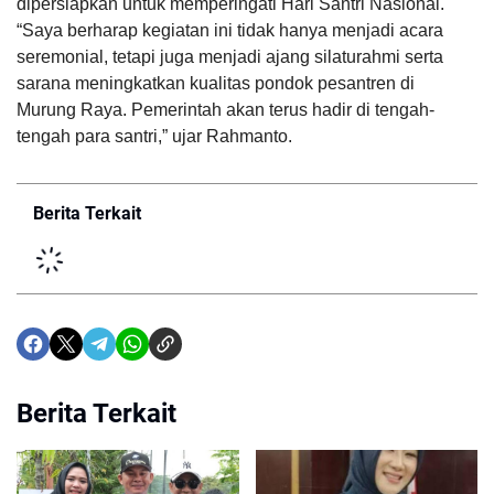
dipersiapkan untuk memperingati Hari Santri Nasional.
“Saya berharap kegiatan ini tidak hanya menjadi acara
seremonial, tetapi juga menjadi ajang silaturahmi serta
sarana meningkatkan kualitas pondok pesantren di
Murung Raya. Pemerintah akan terus hadir di tengah-
tengah para santri,” ujar Rahmanto.
Berita Terkait
Berita Terkait