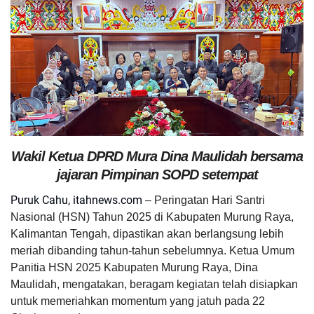
Wakil Ketua DPRD Mura Dina Maulidah bersama
jajaran Pimpinan SOPD setempat
Puruk Cahu, itahnews.com
– Peringatan Hari Santri
Nasional (HSN) Tahun 2025 di Kabupaten Murung Raya,
Kalimantan Tengah, dipastikan akan berlangsung lebih
meriah dibanding tahun-tahun sebelumnya. Ketua Umum
Panitia HSN 2025 Kabupaten Murung Raya, Dina
Maulidah, mengatakan, beragam kegiatan telah disiapkan
untuk memeriahkan momentum yang jatuh pada 22