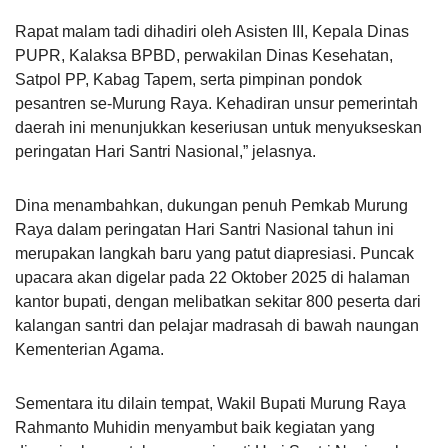
Rapat malam tadi dihadiri oleh Asisten III, Kepala Dinas
PUPR, Kalaksa BPBD, perwakilan Dinas Kesehatan,
Satpol PP, Kabag Tapem, serta pimpinan pondok
pesantren se-Murung Raya. Kehadiran unsur pemerintah
daerah ini menunjukkan keseriusan untuk menyukseskan
peringatan Hari Santri Nasional,” jelasnya.
Dina menambahkan, dukungan penuh Pemkab Murung
Raya dalam peringatan Hari Santri Nasional tahun ini
merupakan langkah baru yang patut diapresiasi. Puncak
upacara akan digelar pada 22 Oktober 2025 di halaman
kantor bupati, dengan melibatkan sekitar 800 peserta dari
kalangan santri dan pelajar madrasah di bawah naungan
Kementerian Agama.
Sementara itu dilain tempat, Wakil Bupati Murung Raya
Rahmanto Muhidin menyambut baik kegiatan yang