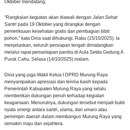
Oktober mendatang.
“Rangkaian kegiatan akan diawali dengan
Jalan Sehat
Santri
pada 19 Oktober yang dirangkai dengan
pemeriksaan kesehatan gratis dan pembagian bibit
pohon,” kata Dina saat dihubungi, Rabu (15/10/2025). Ia
menjelaskan, seluruh persiapan tengah dimatangkan
melalui rapat pemantapan panitia di Aula Setda Gedung A
Puruk Cahu, Selasa (14/10/2025) malam.
Dina yang juga Wakil Ketua I DPRD Murung Raya
menyampaikan apresiasi dan terima kasih kepada
Pemerintah Kabupaten Murung Raya yang selalu
memberikan dukungan penuh terhadap kegiatan
keagamaan. Menurutnya, dukungan tersebut menjadi bukti
nyata sinergi antara santri, ulama, dan
umaro
atau
pemimpin daerah dalam membangun Murung Raya yang
semakin maju dan sejahtera.