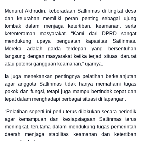
Menurut Akhrudin, keberadaan Satlinmas di tingkat desa
dan kelurahan memiliki peran penting sebagai ujung
tombak dalam menjaga ketertiban, keamanan, serta
ketenteraman masyarakat. “Kami dari DPRD sangat
mendukung upaya penguatan kapasitas Satlinmas.
Mereka adalah garda terdepan yang bersentuhan
langsung dengan masyarakat ketika terjadi situasi darurat
atau potensi gangguan keamanan,” ujarnya.
Ia juga menekankan pentingnya pelatihan berkelanjutan
agar anggota Satlinmas tidak hanya memahami tugas
pokok dan fungsi, tetapi juga mampu bertindak cepat dan
tepat dalam menghadapi berbagai situasi di lapangan.
“Pelatihan seperti ini perlu terus dilakukan secara periodik
agar kemampuan dan kesiapsiagaan Satlinmas terus
meningkat, terutama dalam mendukung tugas pemerintah
daerah menjaga stabilitas keamanan dan ketertiban