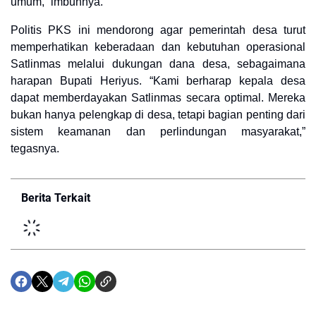
umum,” imbuhnya.
Politis PKS ini mendorong agar pemerintah desa turut
memperhatikan keberadaan dan kebutuhan operasional
Satlinmas melalui dukungan dana desa, sebagaimana
harapan Bupati Heriyus. “Kami berharap kepala desa
dapat memberdayakan Satlinmas secara optimal. Mereka
bukan hanya pelengkap di desa, tetapi bagian penting dari
sistem keamanan dan perlindungan masyarakat,”
tegasnya.
Berita Terkait