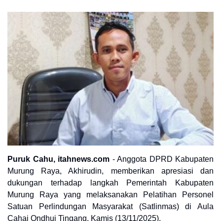
Puruk Cahu, itahnews.com
- Anggota DPRD Kabupaten
Murung Raya, Akhirudin, memberikan apresiasi dan
dukungan terhadap langkah Pemerintah Kabupaten
Murung Raya yang melaksanakan Pelatihan Personel
Satuan Perlindungan Masyarakat (Satlinmas) di Aula
Cahai Ondhui Tingang, Kamis (13/11/2025).