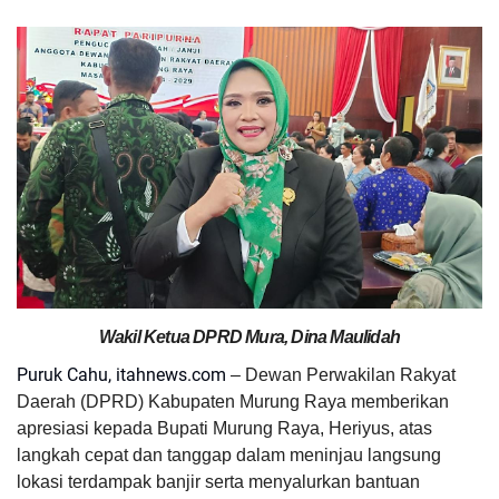
Wakil Ketua DPRD Mura, Dina Maulidah
Puruk Cahu, itahnews.com
– Dewan Perwakilan Rakyat
Daerah (DPRD) Kabupaten Murung Raya memberikan
apresiasi kepada Bupati Murung Raya, Heriyus, atas
langkah cepat dan tanggap dalam meninjau langsung
lokasi terdampak banjir serta menyalurkan bantuan