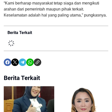
“Kami berharap masyarakat tetap siaga dan mengikuti
arahan dari pemerintah maupun pihak terkait.
Keselamatan adalah hal yang paling utama,” pungkasnya.
Berita Terkait
Berita Terkait