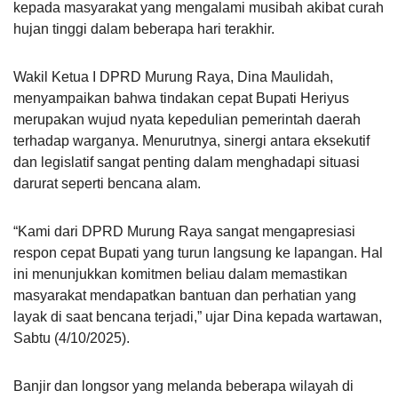
kepada masyarakat yang mengalami musibah akibat curah
hujan tinggi dalam beberapa hari terakhir.
Wakil Ketua I DPRD Murung Raya, Dina Maulidah,
menyampaikan bahwa tindakan cepat Bupati Heriyus
merupakan wujud nyata kepedulian pemerintah daerah
terhadap warganya. Menurutnya, sinergi antara eksekutif
dan legislatif sangat penting dalam menghadapi situasi
darurat seperti bencana alam.
“Kami dari DPRD Murung Raya sangat mengapresiasi
respon cepat Bupati yang turun langsung ke lapangan. Hal
ini menunjukkan komitmen beliau dalam memastikan
masyarakat mendapatkan bantuan dan perhatian yang
layak di saat bencana terjadi,” ujar Dina kepada wartawan,
Sabtu (4/10/2025).
Banjir dan longsor yang melanda beberapa wilayah di