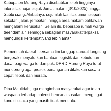
Kabupaten Murung Raya disebabkan oleh tingginya
intensitas hujan sejak Jumat malam (3/10/2025) hingga
Sabtu siang. Akibatnya, sejumlah fasilitas umum seperti
sekolah, jalan, jembatan, hingga area makam pahlawan
mengalami kerusakan. Selain itu, beberapa rumah warga
terendam air, sehingga sebagian masyarakat terpaksa
mengungsi ke tempat yang lebih aman.
Pemerintah daerah bersama tim tanggap darurat langsung
bergerak menyalurkan bantuan logistik dan kebutuhan
dasar bagi warga terdampak. DPRD Murung Raya turut
mendorong agar proses penanganan dilakukan secara
cepat, tepat, dan merata.
Dina Maulidah juga mengimbau masyarakat agar tetap
waspada terhadap potensi bencana susulan, mengingat
kondisi cuaca yang masih tidak menentu.