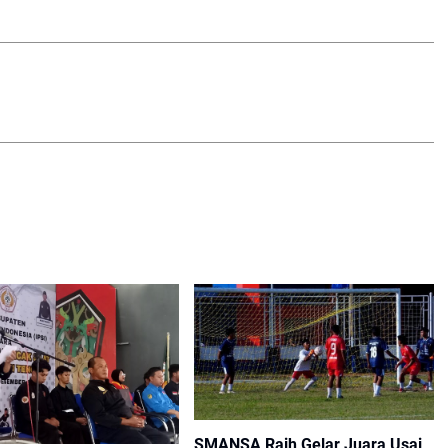
SMANSA Raih Gelar Juara Usai