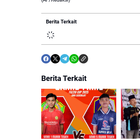
Berita Terkait
Berita Terkait