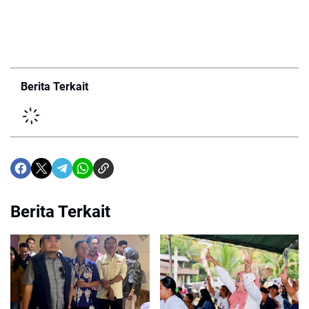
Berita Terkait
Berita Terkait