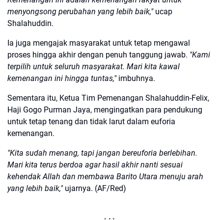
menyongsong perubahan yang lebih baik,"
ucap
Shalahuddin.
Ia juga mengajak masyarakat untuk tetap mengawal
proses hingga akhir dengan penuh tanggung jawab.
"Kami
terpilih untuk seluruh masyarakat. Mari kita kawal
kemenangan ini hingga tuntas,"
imbuhnya.
Sementara itu, Ketua Tim Pemenangan Shalahuddin-Felix,
Haji Gogo Purman Jaya, mengingatkan para pendukung
untuk tetap tenang dan tidak larut dalam euforia
kemenangan.
"Kita sudah menang, tapi jangan bereuforia berlebihan.
Mari kita terus berdoa agar hasil akhir nanti sesuai
kehendak Allah dan membawa Barito Utara menuju arah
yang lebih baik,"
ujarnya. (AF/Red)