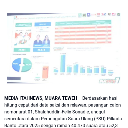
MEDIA ITAHNEWS, MUARA TEWEH –
Berdasarkan hasil
hitung cepat dari data saksi dan relawan, pasangan calon
nomor urut 01, Shalahuddin-Felix Sonadie, unggul
sementara dalam Pemungutan Suara Ulang (PSU) Pilkada
Barito Utara 2025 dengan raihan 40.470 suara atau 52,3