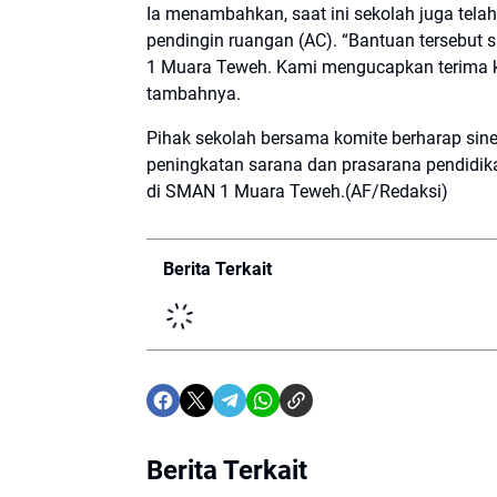
Ia menambahkan, saat ini sekolah juga tela
pendingin ruangan (AC). “Bantuan tersebut
1 Muara Teweh. Kami mengucapkan terima ka
tambahnya.
Pihak sekolah bersama komite berharap siner
peningkatan sarana dan prasarana pendidik
di SMAN 1 Muara Teweh.(AF/Redaksi)
Berita Terkait
Berita Terkait