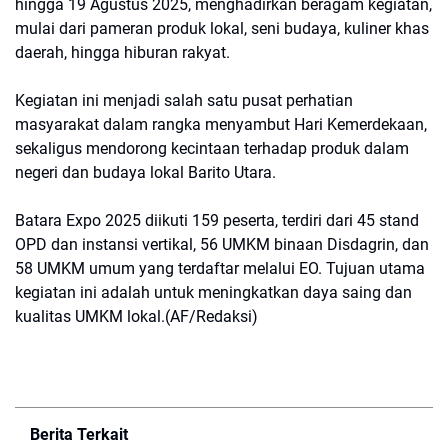
hingga 19 Agustus 2025, menghadirkan beragam kegiatan,
mulai dari pameran produk lokal, seni budaya, kuliner khas
daerah, hingga hiburan rakyat.
Kegiatan ini menjadi salah satu pusat perhatian
masyarakat dalam rangka menyambut Hari Kemerdekaan,
sekaligus mendorong kecintaan terhadap produk dalam
negeri dan budaya lokal Barito Utara.
Batara Expo 2025 diikuti 159 peserta, terdiri dari 45 stand
OPD dan instansi vertikal, 56 UMKM binaan Disdagrin, dan
58 UMKM umum yang terdaftar melalui EO. Tujuan utama
kegiatan ini adalah untuk meningkatkan daya saing dan
kualitas UMKM lokal.(AF/Redaksi)
Berita Terkait