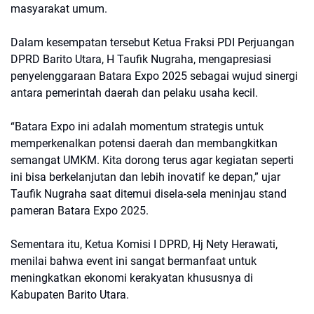
masyarakat umum.
Dalam kesempatan tersebut Ketua Fraksi PDI Perjuangan
DPRD Barito Utara, H Taufik Nugraha, mengapresiasi
penyelenggaraan Batara Expo 2025 sebagai wujud sinergi
antara pemerintah daerah dan pelaku usaha kecil.
“Batara Expo ini adalah momentum strategis untuk
memperkenalkan potensi daerah dan membangkitkan
semangat UMKM. Kita dorong terus agar kegiatan seperti
ini bisa berkelanjutan dan lebih inovatif ke depan,” ujar
Taufik Nugraha saat ditemui disela-sela meninjau stand
pameran Batara Expo 2025.
Sementara itu, Ketua Komisi I DPRD, Hj Nety Herawati,
menilai bahwa event ini sangat bermanfaat untuk
meningkatkan ekonomi kerakyatan khususnya di
Kabupaten Barito Utara.