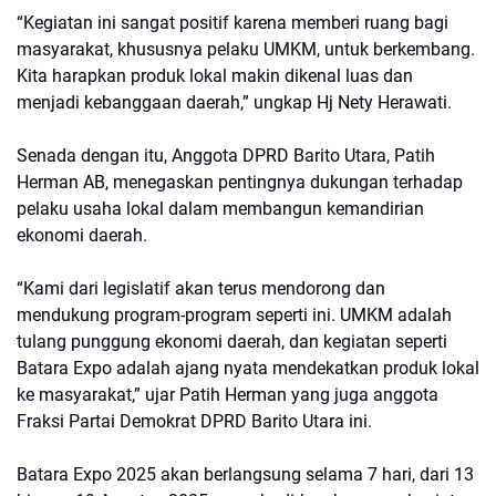
“Kegiatan ini sangat positif karena memberi ruang bagi
masyarakat, khususnya pelaku UMKM, untuk berkembang.
Kita harapkan produk lokal makin dikenal luas dan
menjadi kebanggaan daerah,” ungkap Hj Nety Herawati.
Senada dengan itu, Anggota DPRD Barito Utara, Patih
Herman AB, menegaskan pentingnya dukungan terhadap
pelaku usaha lokal dalam membangun kemandirian
ekonomi daerah.
“Kami dari legislatif akan terus mendorong dan
mendukung program-program seperti ini. UMKM adalah
tulang punggung ekonomi daerah, dan kegiatan seperti
Batara Expo adalah ajang nyata mendekatkan produk lokal
ke masyarakat,” ujar Patih Herman yang juga anggota
Fraksi Partai Demokrat DPRD Barito Utara ini.
Batara Expo 2025 akan berlangsung selama 7 hari, dari 13