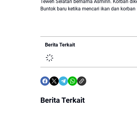
Teweh Selatan bernama Asmirin. Korban diket
Buntok baru ketika mencari ikan dan korban
Berita Terkait
Berita Terkait