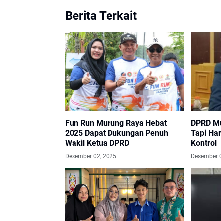
Berita Terkait
Fun Run Murung Raya Hebat
DPRD Mu
2025 Dapat Dukungan Penuh
Tapi Ha
Wakil Ketua DPRD
Kontrol
Desember 02, 2025
Desember 