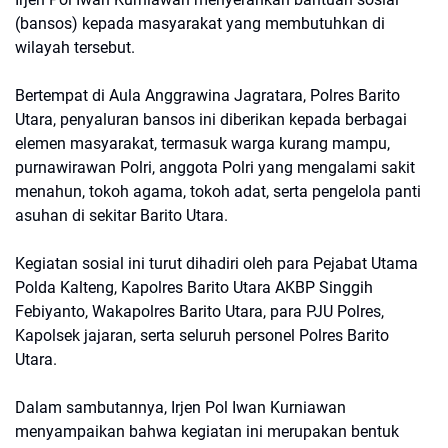
(bansos) kepada masyarakat yang membutuhkan di
wilayah tersebut.
Bertempat di Aula Anggrawina Jagratara, Polres Barito
Utara, penyaluran bansos ini diberikan kepada berbagai
elemen masyarakat, termasuk warga kurang mampu,
purnawirawan Polri, anggota Polri yang mengalami sakit
menahun, tokoh agama, tokoh adat, serta pengelola panti
asuhan di sekitar Barito Utara.
Kegiatan sosial ini turut dihadiri oleh para Pejabat Utama
Polda Kalteng, Kapolres Barito Utara AKBP Singgih
Febiyanto, Wakapolres Barito Utara, para PJU Polres,
Kapolsek jajaran, serta seluruh personel Polres Barito
Utara.
Dalam sambutannya, Irjen Pol Iwan Kurniawan
menyampaikan bahwa kegiatan ini merupakan bentuk