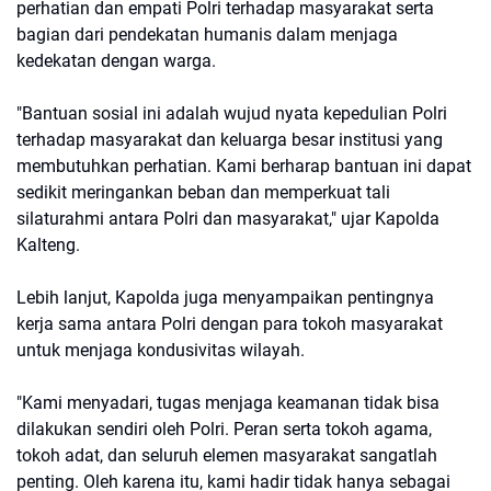
perhatian dan empati Polri terhadap masyarakat serta
bagian dari pendekatan humanis dalam menjaga
kedekatan dengan warga.
"Bantuan sosial ini adalah wujud nyata kepedulian Polri
terhadap masyarakat dan keluarga besar institusi yang
membutuhkan perhatian. Kami berharap bantuan ini dapat
sedikit meringankan beban dan memperkuat tali
silaturahmi antara Polri dan masyarakat," ujar Kapolda
Kalteng.
Lebih lanjut, Kapolda juga menyampaikan pentingnya
kerja sama antara Polri dengan para tokoh masyarakat
untuk menjaga kondusivitas wilayah.
"Kami menyadari, tugas menjaga keamanan tidak bisa
dilakukan sendiri oleh Polri. Peran serta tokoh agama,
tokoh adat, dan seluruh elemen masyarakat sangatlah
penting. Oleh karena itu, kami hadir tidak hanya sebagai