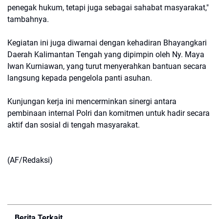
penegak hukum, tetapi juga sebagai sahabat masyarakat,"
tambahnya.
Kegiatan ini juga diwarnai dengan kehadiran Bhayangkari
Daerah Kalimantan Tengah yang dipimpin oleh Ny. Maya
Iwan Kurniawan, yang turut menyerahkan bantuan secara
langsung kepada pengelola panti asuhan.
Kunjungan kerja ini mencerminkan sinergi antara
pembinaan internal Polri dan komitmen untuk hadir secara
aktif dan sosial di tengah masyarakat.
(AF/Redaksi)
Berita Terkait