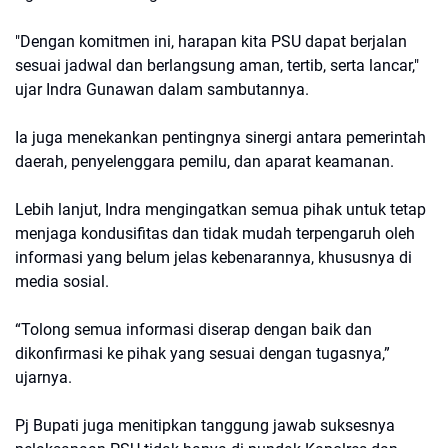
"Dengan komitmen ini, harapan kita PSU dapat berjalan
sesuai jadwal dan berlangsung aman, tertib, serta lancar,"
ujar Indra Gunawan dalam sambutannya.
Ia juga menekankan pentingnya sinergi antara pemerintah
daerah, penyelenggara pemilu, dan aparat keamanan.
Lebih lanjut, Indra mengingatkan semua pihak untuk tetap
menjaga kondusifitas dan tidak mudah terpengaruh oleh
informasi yang belum jelas kebenarannya, khususnya di
media sosial.
“Tolong semua informasi diserap dengan baik dan
dikonfirmasi ke pihak yang sesuai dengan tugasnya,”
ujarnya.
Pj Bupati juga menitipkan tanggung jawab suksesnya