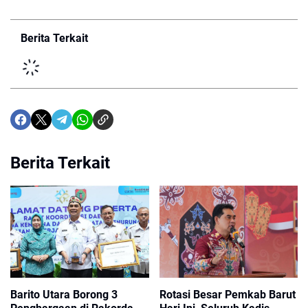
Berita Terkait
Berita Terkait
Barito Utara Borong 3
Rotasi Besar Pemkab Barut