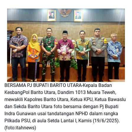
BERSAMA PJ BUPATI BARITO UTARA-Kepala Badan
KesbangPol Barito Utara, Dandim 1013 Muara Teweh,
mewakili Kapolres Barito Utara, Ketua KPU, Ketua Bawaslu
dan Sekda Barito Utara foto bersama dengan Pj Bupati
Indra Gunawan usai tandatangan NPHD dalam rangka
Pilkada PSU, di aula Setda Lantai I, Kamis (19/6/2025).
(foto:itahnews)