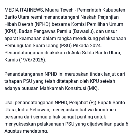
MEDIA ITAHNEWS, Muara Teweh - Pemerintah Kabupaten
Barito Utara resmi menandatangani Naskah Perjanjian
Hibah Daerah (NPHD) bersama Komisi Pemilihan Umum
(KPU), Badan Pengawas Pemilu (Bawaslu), dan unsur
aparat keamanan dalam rangka mendukung pelaksanaan
Pemungutan Suara Ulang (PSU) Pilkada 2024.
Penandatanganan dilakukan di Aula Setda Barito Utara,
Kamis (19/6/2025).
Penandatanganan NPHD ini merupakan tindak lanjut dari
tahapan PSU yang telah ditetapkan oleh KPU setelah
adanya putusan Mahkamah Konstitusi (MK).
Usai penandatanganan NPHD, Penjabat (Pj) Bupati Barito
Utara, Indra Setiawan, menegaskan bahwa komitmen
bersama dari semua pihak sangat penting untuk
menyukseskan pelaksanaan PSU yang dijadwalkan pada 6
Agustus mendatang.