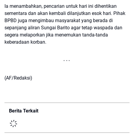
Ia menambahkan, pencarian untuk hari ini dihentikan
sementara dan akan kembali dilanjutkan esok hari. Pihak
BPBD juga mengimbau masyarakat yang berada di
sepanjang aliran Sungai Barito agar tetap waspada dan
segera melaporkan jika menemukan tanda-tanda
keberadaan korban.
(AF/Redaksi)
Berita Terkait