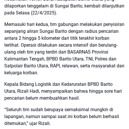
dilaporkan tenggelam di Sungai Barito, kembali dilanjutkan
pada Selasa (22/4/2025).
Memasuki hari kedua, tim gabungan melakukan penyisiran
sepanjang aliran Sungai Barito dengan radius pencarian
antara 2 hingga 5 kilometer dari titik terakhir korban
terlihat. Operasi dilakukan secara intensif dan berulang-
ulang oleh tim yang terdiri dari BASARNAS Provinsi
Kalimantan Tengah, BPBD Barito Utara, TNI, Polres dan
Satpolair Barito Utara, RAPI, relawan, serta masyarakat dan
keluarga korban.
Kepala Bidang Logistik dan Kedaruratan BPBD Barito
Utara, Rizali Hadi, menyampaikan bahwa hingga sore hari
pencarian belum membuahkan hasil.
“Seluruh tim sudah berupaya semaksimal mungkin di
lapangan, namun sampai saat ini korban belum berhasil
ditemukan,” ujar Rizali.