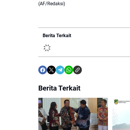
(AF/Redaksi)
Berita Terkait
Berita Terkait