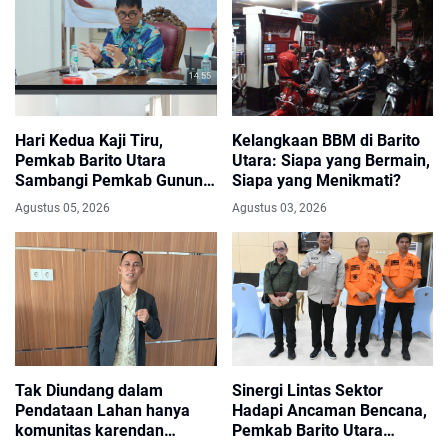
Hari Kedua Kaji Tiru,
Kelangkaan BBM di Barito
Pemkab Barito Utara
Utara: Siapa yang Bermain,
Sambangi Pemkab Gunung
Siapa yang Menikmati?
Kidul
Agustus 05, 2026
Agustus 03, 2026
Tak Diundang dalam
Sinergi Lintas Sektor
Pendataan Lahan hanya
Hadapi Ancaman Bencana,
komunitas karendan
Pemkab Barito Utara