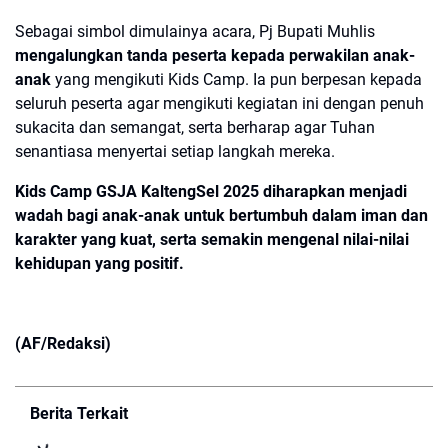
Sebagai simbol dimulainya acara, Pj Bupati Muhlis
mengalungkan tanda peserta kepada perwakilan anak-
anak
yang mengikuti Kids Camp. Ia pun berpesan kepada
seluruh peserta agar mengikuti kegiatan ini dengan penuh
sukacita dan semangat, serta berharap agar Tuhan
senantiasa menyertai setiap langkah mereka.
Kids Camp GSJA KaltengSel 2025 diharapkan menjadi
wadah bagi anak-anak untuk bertumbuh dalam iman dan
karakter yang kuat, serta semakin mengenal nilai-nilai
kehidupan yang positif.
(AF/Redaksi)
Berita Terkait