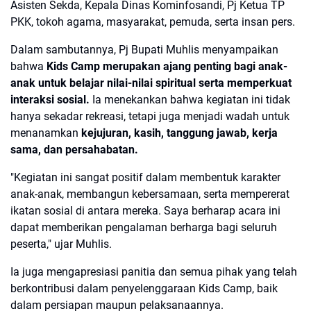
Asisten Sekda, Kepala Dinas Kominfosandi, Pj Ketua TP
PKK, tokoh agama, masyarakat, pemuda, serta insan pers.
Dalam sambutannya, Pj Bupati Muhlis menyampaikan
bahwa
Kids Camp merupakan ajang penting bagi anak-
anak untuk belajar nilai-nilai spiritual serta memperkuat
interaksi sosial.
Ia menekankan bahwa kegiatan ini tidak
hanya sekadar rekreasi, tetapi juga menjadi wadah untuk
menanamkan
kejujuran, kasih, tanggung jawab, kerja
sama, dan persahabatan.
"Kegiatan ini sangat positif dalam membentuk karakter
anak-anak, membangun kebersamaan, serta mempererat
ikatan sosial di antara mereka. Saya berharap acara ini
dapat memberikan pengalaman berharga bagi seluruh
peserta," ujar Muhlis.
Ia juga mengapresiasi panitia dan semua pihak yang telah
berkontribusi dalam penyelenggaraan Kids Camp, baik
dalam persiapan maupun pelaksanaannya.