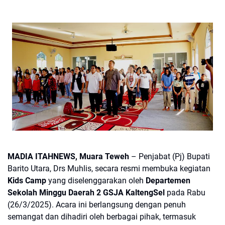
MADIA ITAHNEWS, Muara Teweh
– Penjabat (Pj) Bupati
Barito Utara, Drs Muhlis, secara resmi membuka kegiatan
Kids Camp
yang diselenggarakan oleh
Departemen
Sekolah Minggu Daerah 2 GSJA KaltengSel
pada Rabu
(26/3/2025). Acara ini berlangsung dengan penuh
semangat dan dihadiri oleh berbagai pihak, termasuk