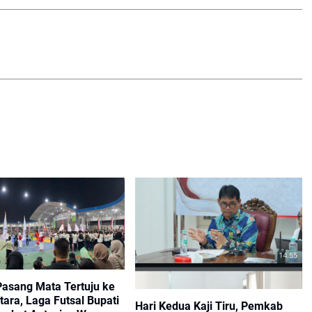
Pasang Mata Tertuju ke
tara, Laga Futsal Bupati
Hari Kedua Kaji Tiru, Pemkab