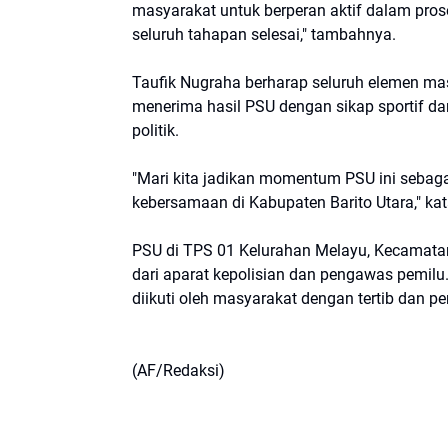
masyarakat untuk berperan aktif dalam prose
seluruh tahapan selesai," tambahnya.
Taufik Nugraha berharap seluruh elemen ma
menerima hasil PSU dengan sikap sportif da
politik.
"Mari kita jadikan momentum PSU ini sebag
kebersamaan di Kabupaten Barito Utara," kat
PSU di TPS 01 Kelurahan Melayu, Kecamata
dari aparat kepolisian dan pengawas pemilu
diikuti oleh masyarakat dengan tertib dan 
(AF/Redaksi)