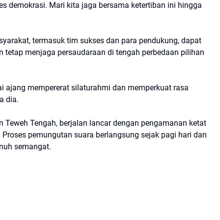
s demokrasi. Mari kita jaga bersama ketertiban ini hingga
syarakat, termasuk tim sukses dan para pendukung, dapat
n tetap menjaga persaudaraan di tengah perbedaan pilihan
ai ajang mempererat silaturahmi dan memperkuat rasa
a dia.
n Teweh Tengah, berjalan lancar dengan pengamanan ketat
. Proses pemungutan suara berlangsung sejak pagi hari dan
penuh semangat.