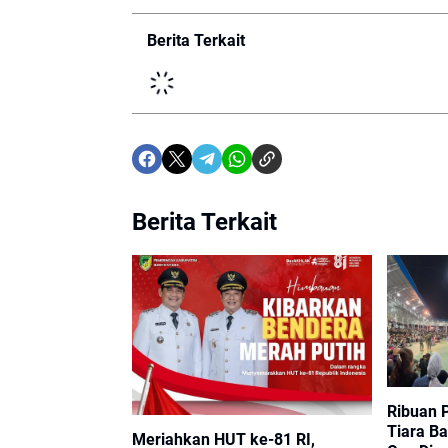
Berita Terkait
Berita Terkait
Ribuan 
Tiara Ba
Meriahkan HUT ke-81 RI,