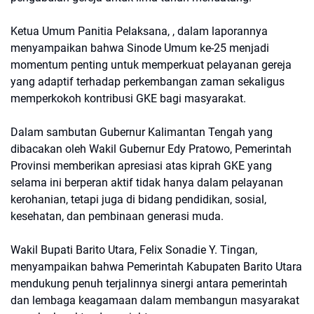
Ketua Umum Panitia Pelaksana, , dalam laporannya
menyampaikan bahwa Sinode Umum ke-25 menjadi
momentum penting untuk memperkuat pelayanan gereja
yang adaptif terhadap perkembangan zaman sekaligus
memperkokoh kontribusi GKE bagi masyarakat.
Dalam sambutan Gubernur Kalimantan Tengah yang
dibacakan oleh Wakil Gubernur Edy Pratowo, Pemerintah
Provinsi memberikan apresiasi atas kiprah GKE yang
selama ini berperan aktif tidak hanya dalam pelayanan
kerohanian, tetapi juga di bidang pendidikan, sosial,
kesehatan, dan pembinaan generasi muda.
Wakil Bupati Barito Utara, Felix Sonadie Y. Tingan,
menyampaikan bahwa Pemerintah Kabupaten Barito Utara
mendukung penuh terjalinnya sinergi antara pemerintah
dan lembaga keagamaan dalam membangun masyarakat