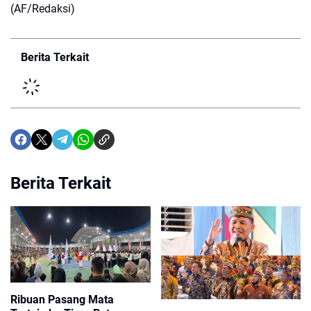
(AF/Redaksi)
Berita Terkait
Berita Terkait
Ribuan Pasang Mata