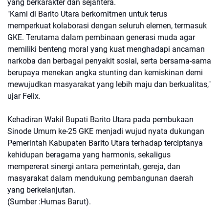
yang berkarakter dan sejahtera.
"Kami di Barito Utara berkomitmen untuk terus
memperkuat kolaborasi dengan seluruh elemen, termasuk
GKE. Terutama dalam pembinaan generasi muda agar
memiliki benteng moral yang kuat menghadapi ancaman
narkoba dan berbagai penyakit sosial, serta bersama-sama
berupaya menekan angka stunting dan kemiskinan demi
mewujudkan masyarakat yang lebih maju dan berkualitas,"
ujar Felix.
Kehadiran Wakil Bupati Barito Utara pada pembukaan
Sinode Umum ke-25 GKE menjadi wujud nyata dukungan
Pemerintah Kabupaten Barito Utara terhadap terciptanya
kehidupan beragama yang harmonis, sekaligus
mempererat sinergi antara pemerintah, gereja, dan
masyarakat dalam mendukung pembangunan daerah
yang berkelanjutan.
(Sumber :Humas Barut).