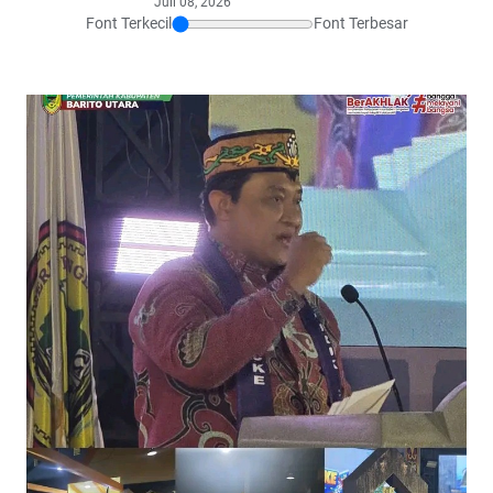
Juli 08, 2026
Font Terkecil
Font Terbesar