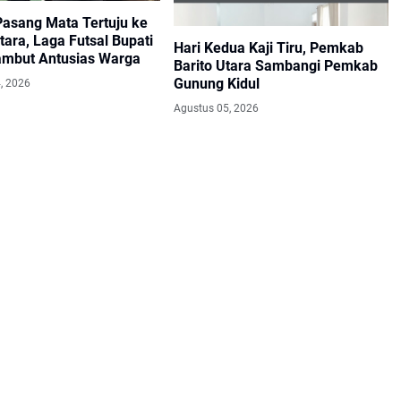
Pasang Mata Tertuju ke
tara, Laga Futsal Bupati
Hari Kedua Kaji Tiru, Pemkab
ambut Antusias Warga
Barito Utara Sambangi Pemkab
Gunung Kidul
, 2026
Agustus 05, 2026