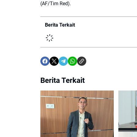
(AF/Tim Red).
Berita Terkait
Berita Terkait