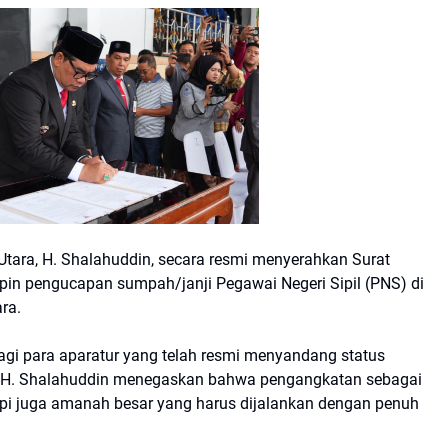
tara, H. Shalahuddin, secara resmi menyerahkan Surat
in pengucapan sumpah/janji Pegawai Negeri Sipil (PNS) di
ra.
agi para aparatur yang telah resmi menyandang status
i H. Shalahuddin menegaskan bahwa pengangkatan sebagai
pi juga amanah besar yang harus dijalankan dengan penuh