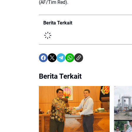
(AF/Tim Red).
Berita Terkait
Berita Terkait