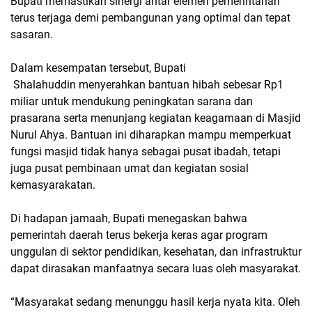
Bupati memastikan sinergi antar elemen pemerintahan
terus terjaga demi pembangunan yang optimal dan tepat
sasaran.
Dalam kesempatan tersebut, Bupati
Shalahuddin menyerahkan bantuan hibah sebesar Rp1
miliar untuk mendukung peningkatan sarana dan
prasarana serta menunjang kegiatan keagamaan di Masjid
Nurul Ahya. Bantuan ini diharapkan mampu memperkuat
fungsi masjid tidak hanya sebagai pusat ibadah, tetapi
juga pusat pembinaan umat dan kegiatan sosial
kemasyarakatan.
Di hadapan jamaah, Bupati menegaskan bahwa
pemerintah daerah terus bekerja keras agar program
unggulan di sektor pendidikan, kesehatan, dan infrastruktur
dapat dirasakan manfaatnya secara luas oleh masyarakat.
“Masyarakat sedang menunggu hasil kerja nyata kita. Oleh