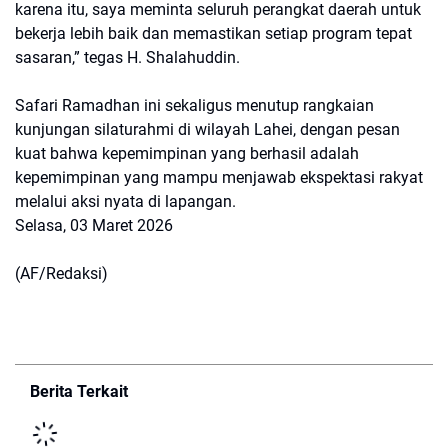
karena itu, saya meminta seluruh perangkat daerah untuk
bekerja lebih baik dan memastikan setiap program tepat
sasaran,” tegas H. Shalahuddin.
Safari Ramadhan ini sekaligus menutup rangkaian
kunjungan silaturahmi di wilayah Lahei, dengan pesan
kuat bahwa kepemimpinan yang berhasil adalah
kepemimpinan yang mampu menjawab ekspektasi rakyat
melalui aksi nyata di lapangan.
Selasa, 03 Maret 2026
(AF/Redaksi)
Berita Terkait