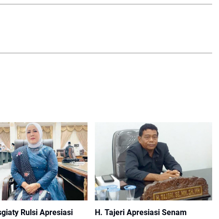
giaty Rulsi Apresiasi
H. Tajeri Apresiasi Senam