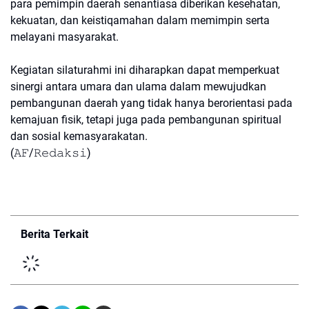
para pemimpin daerah senantiasa diberikan kesehatan,
kekuatan, dan keistiqamahan dalam memimpin serta
melayani masyarakat.
Kegiatan silaturahmi ini diharapkan dapat memperkuat
sinergi antara umara dan ulama dalam mewujudkan
pembangunan daerah yang tidak hanya berorientasi pada
kemajuan fisik, tetapi juga pada pembangunan spiritual
dan sosial kemasyarakatan.
(𝙰𝙵/𝚁𝚎𝚍𝚊𝚔𝚜𝚒)
Berita Terkait