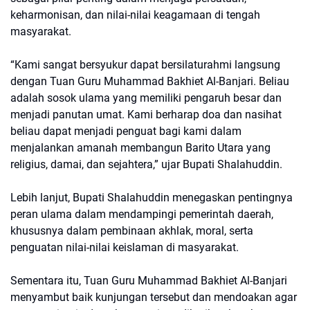
keharmonisan, dan nilai-nilai keagamaan di tengah
masyarakat.
“Kami sangat bersyukur dapat bersilaturahmi langsung
dengan Tuan Guru Muhammad Bakhiet Al-Banjari. Beliau
adalah sosok ulama yang memiliki pengaruh besar dan
menjadi panutan umat. Kami berharap doa dan nasihat
beliau dapat menjadi penguat bagi kami dalam
menjalankan amanah membangun Barito Utara yang
religius, damai, dan sejahtera,” ujar Bupati Shalahuddin.
Lebih lanjut, Bupati Shalahuddin menegaskan pentingnya
peran ulama dalam mendampingi pemerintah daerah,
khususnya dalam pembinaan akhlak, moral, serta
penguatan nilai-nilai keislaman di masyarakat.
Sementara itu, Tuan Guru Muhammad Bakhiet Al-Banjari
menyambut baik kunjungan tersebut dan mendoakan agar