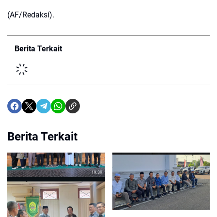
(AF/Redaksi).
Berita Terkait
Berita Terkait