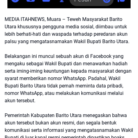
MEDIA ITAHNEWS, Muara – Teweh Masyarakat Barito
Utara khususnya pengguna media sosial, diimbau untuk
lebih berhati-hati dan waspada terhadap peredaran akun
palsu yang mengatasnamakan Wakil Bupati Barito Utara.
Belakangan ini muncul sebuah akun di Facebook yang
mengaku sebagai Wakil Bupati dan menawarkan hadiah
serta iming-iming keuntungan kepada masyarakat dengan
syarat memberikan nomor WhatsApp. Padahal, Wakil
Bupati Barito Utara tidak pernah meminta data pribadi,
nomor WhatsApp, atau melakukan komunikasi melalui
akun tersebut.
Pemerintah Kabupaten Barito Utara menegaskan bahwa
akun tersebut bukan akun resmi, dan segala bentuk
komunikasi serta informasi yang mengatasnamakan Wakil
Bupati di luar kanal resmi pemerintah dipastikan hoaks