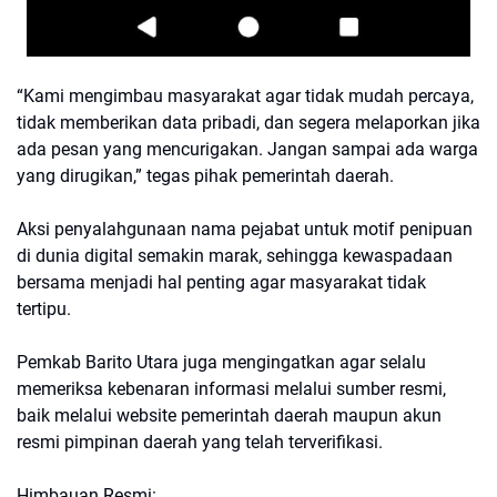
“Kami mengimbau masyarakat agar tidak mudah percaya,
tidak memberikan data pribadi, dan segera melaporkan jika
ada pesan yang mencurigakan. Jangan sampai ada warga
yang dirugikan,” tegas pihak pemerintah daerah.
Aksi penyalahgunaan nama pejabat untuk motif penipuan
di dunia digital semakin marak, sehingga kewaspadaan
bersama menjadi hal penting agar masyarakat tidak
tertipu.
Pemkab Barito Utara juga mengingatkan agar selalu
memeriksa kebenaran informasi melalui sumber resmi,
baik melalui website pemerintah daerah maupun akun
resmi pimpinan daerah yang telah terverifikasi.
Himbauan Resmi: