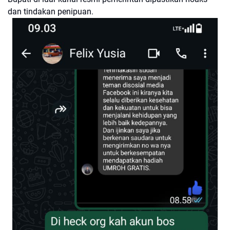
dan tindakan penipuan.