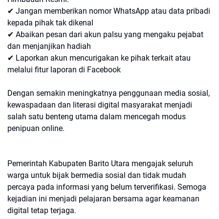
✔ Jangan memberikan nomor WhatsApp atau data pribadi
kepada pihak tak dikenal
✔ Abaikan pesan dari akun palsu yang mengaku pejabat
dan menjanjikan hadiah
✔ Laporkan akun mencurigakan ke pihak terkait atau
melalui fitur laporan di Facebook
Dengan semakin meningkatnya penggunaan media sosial,
kewaspadaan dan literasi digital masyarakat menjadi
salah satu benteng utama dalam mencegah modus
penipuan online.
Pemerintah Kabupaten Barito Utara mengajak seluruh
warga untuk bijak bermedia sosial dan tidak mudah
percaya pada informasi yang belum terverifikasi. Semoga
kejadian ini menjadi pelajaran bersama agar keamanan
digital tetap terjaga.