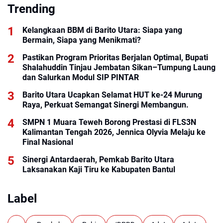
Trending
Kelangkaan BBM di Barito Utara: Siapa yang
Bermain, Siapa yang Menikmati?
Pastikan Program Prioritas Berjalan Optimal, Bupati
Shalahuddin Tinjau Jembatan Sikan–Tumpung Laung
dan Salurkan Modul SIP PINTAR
Barito Utara Ucapkan Selamat HUT ke-24 Murung
Raya, Perkuat Semangat Sinergi Membangun.
SMPN 1 Muara Teweh Borong Prestasi di FLS3N
Kalimantan Tengah 2026, Jennica Olyvia Melaju ke
Final Nasional
Sinergi Antardaerah, Pemkab Barito Utara
Laksanakan Kaji Tiru ke Kabupaten Bantul
Label