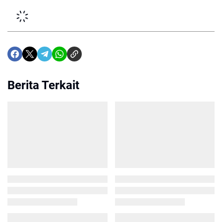
Berita Terkait