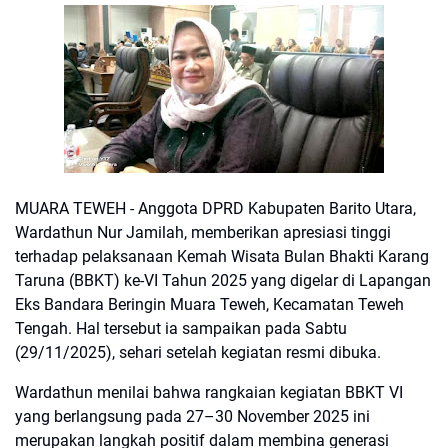
MUARA TEWEH - Anggota DPRD Kabupaten Barito Utara,
Wardathun Nur Jamilah, memberikan apresiasi tinggi
terhadap pelaksanaan Kemah Wisata Bulan Bhakti Karang
Taruna (BBKT) ke-VI Tahun 2025 yang digelar di Lapangan
Eks Bandara Beringin Muara Teweh, Kecamatan Teweh
Tengah. Hal tersebut ia sampaikan pada Sabtu
(29/11/2025), sehari setelah kegiatan resmi dibuka.
Wardathun menilai bahwa rangkaian kegiatan BBKT VI
yang berlangsung pada 27–30 November 2025 ini
merupakan langkah positif dalam membina generasi