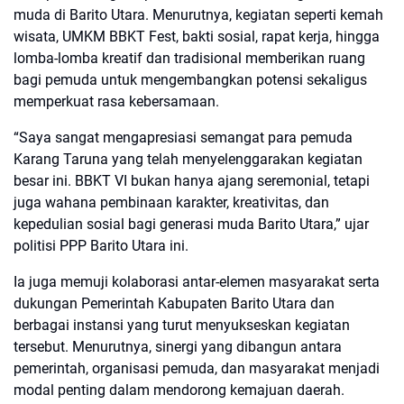
muda di Barito Utara. Menurutnya, kegiatan seperti kemah
wisata, UMKM BBKT Fest, bakti sosial, rapat kerja, hingga
lomba-lomba kreatif dan tradisional memberikan ruang
bagi pemuda untuk mengembangkan potensi sekaligus
memperkuat rasa kebersamaan.
“Saya sangat mengapresiasi semangat para pemuda
Karang Taruna yang telah menyelenggarakan kegiatan
besar ini. BBKT VI bukan hanya ajang seremonial, tetapi
juga wahana pembinaan karakter, kreativitas, dan
kepedulian sosial bagi generasi muda Barito Utara,” ujar
politisi PPP Barito Utara ini.
Ia juga memuji kolaborasi antar-elemen masyarakat serta
dukungan Pemerintah Kabupaten Barito Utara dan
berbagai instansi yang turut menyukseskan kegiatan
tersebut. Menurutnya, sinergi yang dibangun antara
pemerintah, organisasi pemuda, dan masyarakat menjadi
modal penting dalam mendorong kemajuan daerah.