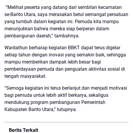
“Melihat peserta yang datang dari sembilan kecamatan
se-Barito Utara, saya merasakan betul semangat persatuan
yang tumbuh dalam kegiatan ini. Pemuda kita mampu
menunjukkan bahwa mereka siap berperan dalam
pembangunan daerah,” tambahnya.
Wardathun berharap kegiatan BBKT dapat terus digelar
setiap tahun dengan inovasi yang semakin baik, sehingga
mampu memberikan dampak lebih besar bagi
pemberdayaan pemuda dan penguatan aktivitas sosial di
tengah masyarakat.
“Semoga kegiatan ini terus berlanjut dan menjadi motivasi
bagi pemuda untuk lebih aktif berkarya, sekaligus
mendukung program pembangunan Pemerintah
Kabupaten Barito Utara,” tutupnya.
Berita Terkait