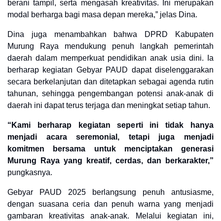
berani tampil, serta mengasah kreativitas. Ini merupakan
modal berharga bagi masa depan mereka,” jelas Dina.
Dina juga menambahkan bahwa DPRD Kabupaten
Murung Raya mendukung penuh langkah pemerintah
daerah dalam memperkuat pendidikan anak usia dini. Ia
berharap kegiatan Gebyar PAUD dapat diselenggarakan
secara berkelanjutan dan ditetapkan sebagai agenda rutin
tahunan, sehingga pengembangan potensi anak-anak di
daerah ini dapat terus terjaga dan meningkat setiap tahun.
“Kami berharap kegiatan seperti ini tidak hanya
menjadi acara seremonial, tetapi juga menjadi
komitmen bersama untuk menciptakan generasi
Murung Raya yang kreatif, cerdas, dan berkarakter,”
pungkasnya.
Gebyar PAUD 2025 berlangsung penuh antusiasme,
dengan suasana ceria dan penuh warna yang menjadi
gambaran kreativitas anak-anak. Melalui kegiatan ini,