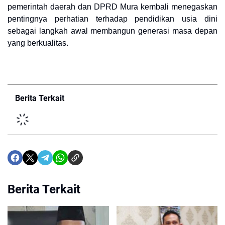
pemerintah daerah dan DPRD Mura kembali menegaskan
pentingnya perhatian terhadap pendidikan usia dini
sebagai langkah awal membangun generasi masa depan
yang berkualitas.
Berita Terkait
Berita Terkait