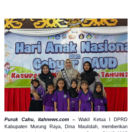
Puruk Cahu, itahnews.com
–
Wakil Ketua I DPRD
Kabupaten Murung Raya, Dina Maulidah, memberikan