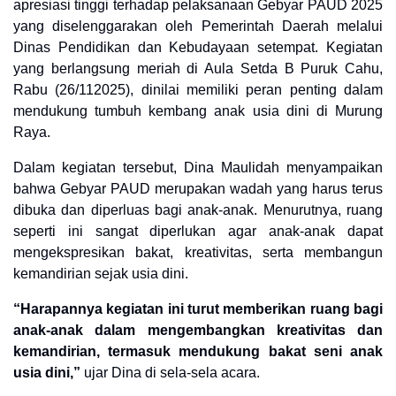
apresiasi tinggi terhadap pelaksanaan Gebyar PAUD 2025
yang diselenggarakan oleh Pemerintah Daerah melalui
Dinas Pendidikan dan Kebudayaan setempat. Kegiatan
yang berlangsung meriah di Aula Setda B Puruk Cahu,
Rabu (26/112025), dinilai memiliki peran penting dalam
mendukung tumbuh kembang anak usia dini di Murung
Raya.
Dalam kegiatan tersebut, Dina Maulidah menyampaikan
bahwa Gebyar PAUD merupakan wadah yang harus terus
dibuka dan diperluas bagi anak-anak. Menurutnya, ruang
seperti ini sangat diperlukan agar anak-anak dapat
mengekspresikan bakat, kreativitas, serta membangun
kemandirian sejak usia dini.
“Harapannya kegiatan ini turut memberikan ruang bagi
anak-anak dalam mengembangkan kreativitas dan
kemandirian, termasuk mendukung bakat seni anak
usia dini,”
ujar Dina di sela-sela acara.