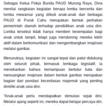
Sebagai Ketua Pokja Bunda PAUD Murung Raya, Dina
menilai rangkaian kegiatan berupa lomba bercerita dan
lomba mewarnai yang diikuti anak-anak dari berbagai
PAUD di Puruk Cahu merupakan bentuk perhatian
pemerintah daerah terhadap pendidikan anak usia dini.
Lomba tersebut tidak hanya memberi kesempatan bagi
anak untuk tampil, tetapi juga mendorong mereka lebih
aktif dalam berkomunikasi dan mengembangkan imajinasi
melalui gambar.
Menurutnya, kegiatan ini sangat tepat dan patut didukung
oleh seluruh pihak, termasuk lembaga legislatif. Ia
menekankan bahwa kemampuan bertutur kata dan
menuangkan imajinasi dalam bentuk gambar merupakan
bagian dari pondasi kecerdasan majemuk yang penting
dimiliki anak usia dini.
“Anak-anak perlu mendapatkan stimulasi sejak dini.
Melalui ajang seperti ini, mereka dapat belajar percaya diri,