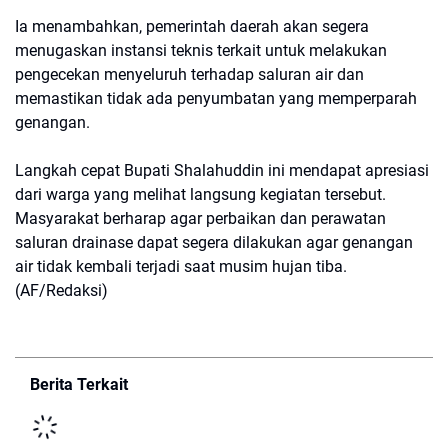
Ia menambahkan, pemerintah daerah akan segera
menugaskan instansi teknis terkait untuk melakukan
pengecekan menyeluruh terhadap saluran air dan
memastikan tidak ada penyumbatan yang memperparah
genangan.
Langkah cepat Bupati Shalahuddin ini mendapat apresiasi
dari warga yang melihat langsung kegiatan tersebut.
Masyarakat berharap agar perbaikan dan perawatan
saluran drainase dapat segera dilakukan agar genangan
air tidak kembali terjadi saat musim hujan tiba.
(AF/Redaksi)
Berita Terkait