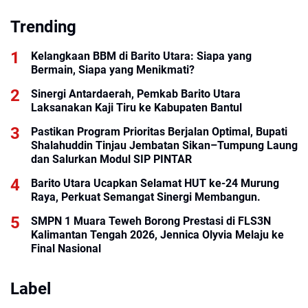
Daerah
Trending
Kelangkaan BBM di Barito Utara: Siapa yang
Bermain, Siapa yang Menikmati?
Sinergi Antardaerah, Pemkab Barito Utara
Laksanakan Kaji Tiru ke Kabupaten Bantul
Pastikan Program Prioritas Berjalan Optimal, Bupati
Shalahuddin Tinjau Jembatan Sikan–Tumpung Laung
dan Salurkan Modul SIP PINTAR
Barito Utara Ucapkan Selamat HUT ke-24 Murung
Raya, Perkuat Semangat Sinergi Membangun.
SMPN 1 Muara Teweh Borong Prestasi di FLS3N
Kalimantan Tengah 2026, Jennica Olyvia Melaju ke
Final Nasional
Label