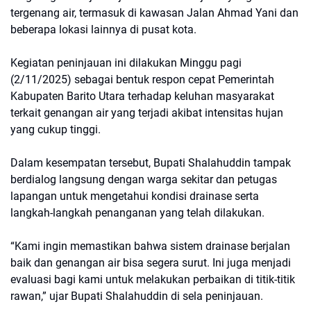
tergenang air, termasuk di kawasan Jalan Ahmad Yani dan
beberapa lokasi lainnya di pusat kota.
Kegiatan peninjauan ini dilakukan Minggu pagi
(2/11/2025) sebagai bentuk respon cepat Pemerintah
Kabupaten Barito Utara terhadap keluhan masyarakat
terkait genangan air yang terjadi akibat intensitas hujan
yang cukup tinggi.
Dalam kesempatan tersebut, Bupati Shalahuddin tampak
berdialog langsung dengan warga sekitar dan petugas
lapangan untuk mengetahui kondisi drainase serta
langkah-langkah penanganan yang telah dilakukan.
“Kami ingin memastikan bahwa sistem drainase berjalan
baik dan genangan air bisa segera surut. Ini juga menjadi
evaluasi bagi kami untuk melakukan perbaikan di titik-titik
rawan,” ujar Bupati Shalahuddin di sela peninjauan.