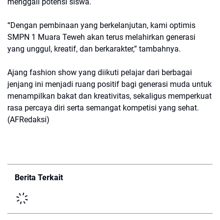
menggali potensi siswa.
“Dengan pembinaan yang berkelanjutan, kami optimis
SMPN 1 Muara Teweh akan terus melahirkan generasi
yang unggul, kreatif, dan berkarakter,” tambahnya.
Ajang fashion show yang diikuti pelajar dari berbagai
jenjang ini menjadi ruang positif bagi generasi muda untuk
menampilkan bakat dan kreativitas, sekaligus memperkuat
rasa percaya diri serta semangat kompetisi yang sehat.
(AFRedaksi)
Berita Terkait