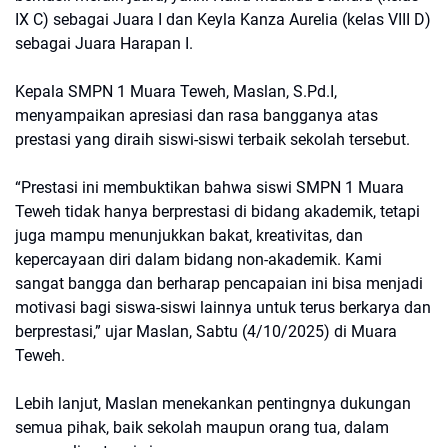
IX C) sebagai Juara I dan Keyla Kanza Aurelia (kelas VIII D)
sebagai Juara Harapan I.
Kepala SMPN 1 Muara Teweh, Maslan, S.Pd.I,
menyampaikan apresiasi dan rasa bangganya atas
prestasi yang diraih siswi-siswi terbaik sekolah tersebut.
“Prestasi ini membuktikan bahwa siswi SMPN 1 Muara
Teweh tidak hanya berprestasi di bidang akademik, tetapi
juga mampu menunjukkan bakat, kreativitas, dan
kepercayaan diri dalam bidang non-akademik. Kami
sangat bangga dan berharap pencapaian ini bisa menjadi
motivasi bagi siswa-siswi lainnya untuk terus berkarya dan
berprestasi,” ujar Maslan, Sabtu (4/10/2025) di Muara
Teweh.
Lebih lanjut, Maslan menekankan pentingnya dukungan
semua pihak, baik sekolah maupun orang tua, dalam