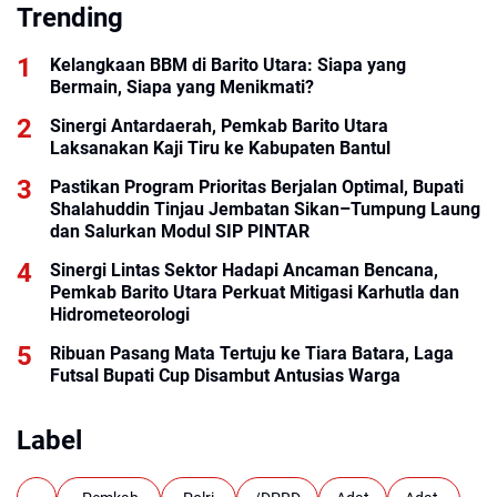
Trending
Kelangkaan BBM di Barito Utara: Siapa yang
Bermain, Siapa yang Menikmati?
Sinergi Antardaerah, Pemkab Barito Utara
Laksanakan Kaji Tiru ke Kabupaten Bantul
Pastikan Program Prioritas Berjalan Optimal, Bupati
Shalahuddin Tinjau Jembatan Sikan–Tumpung Laung
dan Salurkan Modul SIP PINTAR
Sinergi Lintas Sektor Hadapi Ancaman Bencana,
Pemkab Barito Utara Perkuat Mitigasi Karhutla dan
Hidrometeorologi
Ribuan Pasang Mata Tertuju ke Tiara Batara, Laga
Futsal Bupati Cup Disambut Antusias Warga
Label