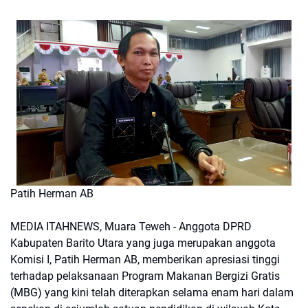
Patih Herman AB
MEDIA ITAHNEWS, Muara Teweh - Anggota DPRD
Kabupaten Barito Utara yang juga merupakan anggota
Komisi I, Patih Herman AB, memberikan apresiasi tinggi
terhadap pelaksanaan Program Makanan Bergizi Gratis
(MBG) yang kini telah diterapkan selama enam hari dalam