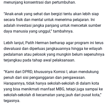
menunjang konsentrasi dan pertumbuhan.
“Anak-anak yang sehat dan bergizi tentu akan lebih siap
secara fisik dan mental untuk menerima pelajaran. Ini
adalah investasi jangka panjang untuk mencetak sumber
daya manusia yang unggul,” tambahnya.
Lebih lanjut, Patih Herman berharap agar program ini terus
dievaluasi dan diperluas jangkauannya hingga ke wilayah
pedalaman atau pelosok yang mungkin belum sepenuhnya
terjangkau pada tahap awal pelaksanaan.
“Kami dari DPRD, khususnya Komisi I, akan mendukung
penuh dari sisi penganggaran dan pengawasan.
Harapannya, tidak hanya sekolah-sekolah di dalam kota
yang bisa menikmati manfaat MBG, tetapi juga sampai ke
sekolah-sekolah di kecamatan yang jauh dari pusat kota,”
tegasnya.