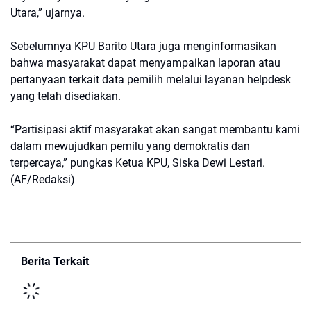
Utara,” ujarnya.
Sebelumnya KPU Barito Utara juga menginformasikan
bahwa masyarakat dapat menyampaikan laporan atau
pertanyaan terkait data pemilih melalui layanan helpdesk
yang telah disediakan.
“Partisipasi aktif masyarakat akan sangat membantu kami
dalam mewujudkan pemilu yang demokratis dan
terpercaya,” pungkas Ketua KPU, Siska Dewi Lestari.
(AF/Redaksi)
Berita Terkait