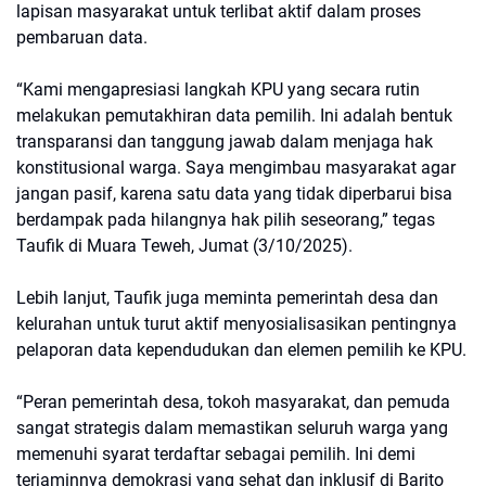
lapisan masyarakat untuk terlibat aktif dalam proses
pembaruan data.
“Kami mengapresiasi langkah KPU yang secara rutin
melakukan pemutakhiran data pemilih. Ini adalah bentuk
transparansi dan tanggung jawab dalam menjaga hak
konstitusional warga. Saya mengimbau masyarakat agar
jangan pasif, karena satu data yang tidak diperbarui bisa
berdampak pada hilangnya hak pilih seseorang,” tegas
Taufik di Muara Teweh, Jumat (3/10/2025).
Lebih lanjut, Taufik juga meminta pemerintah desa dan
kelurahan untuk turut aktif menyosialisasikan pentingnya
pelaporan data kependudukan dan elemen pemilih ke KPU.
“Peran pemerintah desa, tokoh masyarakat, dan pemuda
sangat strategis dalam memastikan seluruh warga yang
memenuhi syarat terdaftar sebagai pemilih. Ini demi
terjaminnya demokrasi yang sehat dan inklusif di Barito