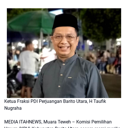
Ketua Fraksi PDI Perjuangan Barito Utara, H Taufik
Nugraha
MEDIA ITAHNEWS, Muara Teweh – Komisi Pemilihan