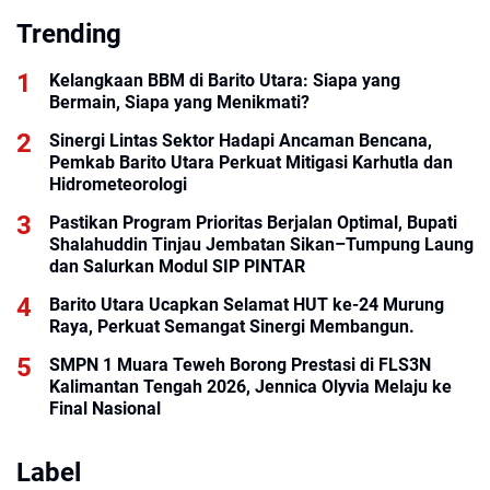
Trending
Kelangkaan BBM di Barito Utara: Siapa yang
Bermain, Siapa yang Menikmati?
Sinergi Lintas Sektor Hadapi Ancaman Bencana,
Pemkab Barito Utara Perkuat Mitigasi Karhutla dan
Hidrometeorologi
Pastikan Program Prioritas Berjalan Optimal, Bupati
Shalahuddin Tinjau Jembatan Sikan–Tumpung Laung
dan Salurkan Modul SIP PINTAR
Barito Utara Ucapkan Selamat HUT ke-24 Murung
Raya, Perkuat Semangat Sinergi Membangun.
SMPN 1 Muara Teweh Borong Prestasi di FLS3N
Kalimantan Tengah 2026, Jennica Olyvia Melaju ke
Final Nasional
Label