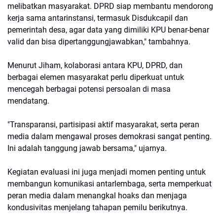
melibatkan masyarakat. DPRD siap membantu mendorong
kerja sama antarinstansi, termasuk Disdukcapil dan
pemerintah desa, agar data yang dimiliki KPU benar-benar
valid dan bisa dipertanggungjawabkan," tambahnya.
Menurut Jiham, kolaborasi antara KPU, DPRD, dan
berbagai elemen masyarakat perlu diperkuat untuk
mencegah berbagai potensi persoalan di masa
mendatang.
"Transparansi, partisipasi aktif masyarakat, serta peran
media dalam mengawal proses demokrasi sangat penting.
Ini adalah tanggung jawab bersama," ujarnya.
Kegiatan evaluasi ini juga menjadi momen penting untuk
membangun komunikasi antarlembaga, serta memperkuat
peran media dalam menangkal hoaks dan menjaga
kondusivitas menjelang tahapan pemilu berikutnya.