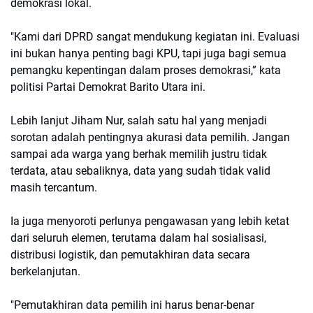
demokrasi lokal.
"Kami dari DPRD sangat mendukung kegiatan ini. Evaluasi
ini bukan hanya penting bagi KPU, tapi juga bagi semua
pemangku kepentingan dalam proses demokrasi,” kata
politisi Partai Demokrat Barito Utara ini.
Lebih lanjut Jiham Nur, salah satu hal yang menjadi
sorotan adalah pentingnya akurasi data pemilih. Jangan
sampai ada warga yang berhak memilih justru tidak
terdata, atau sebaliknya, data yang sudah tidak valid
masih tercantum.
Ia juga menyoroti perlunya pengawasan yang lebih ketat
dari seluruh elemen, terutama dalam hal sosialisasi,
distribusi logistik, dan pemutakhiran data secara
berkelanjutan.
"Pemutakhiran data pemilih ini harus benar-benar