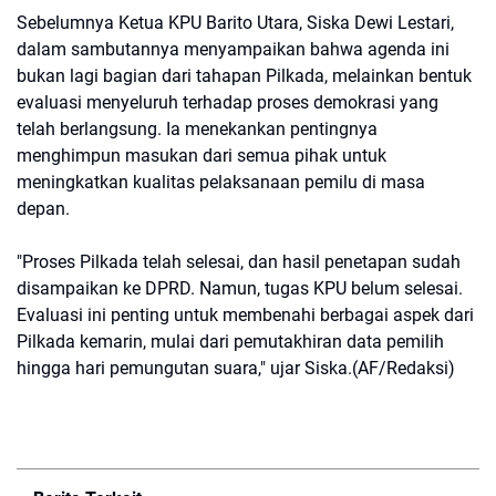
Sebelumnya Ketua KPU Barito Utara, Siska Dewi Lestari,
dalam sambutannya menyampaikan bahwa agenda ini
bukan lagi bagian dari tahapan Pilkada, melainkan bentuk
evaluasi menyeluruh terhadap proses demokrasi yang
telah berlangsung. Ia menekankan pentingnya
menghimpun masukan dari semua pihak untuk
meningkatkan kualitas pelaksanaan pemilu di masa
depan.
"Proses Pilkada telah selesai, dan hasil penetapan sudah
disampaikan ke DPRD. Namun, tugas KPU belum selesai.
Evaluasi ini penting untuk membenahi berbagai aspek dari
Pilkada kemarin, mulai dari pemutakhiran data pemilih
hingga hari pemungutan suara," ujar Siska.(AF/Redaksi)