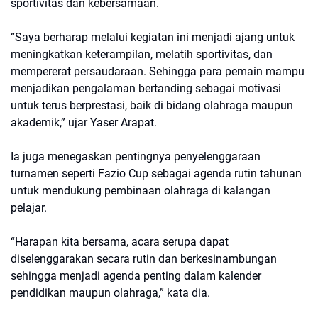
sportivitas dan kebersamaan.
“Saya berharap melalui kegiatan ini menjadi ajang untuk
meningkatkan keterampilan, melatih sportivitas, dan
mempererat persaudaraan. Sehingga para pemain mampu
menjadikan pengalaman bertanding sebagai motivasi
untuk terus berprestasi, baik di bidang olahraga maupun
akademik,” ujar Yaser Arapat.
Ia juga menegaskan pentingnya penyelenggaraan
turnamen seperti Fazio Cup sebagai agenda rutin tahunan
untuk mendukung pembinaan olahraga di kalangan
pelajar.
“Harapan kita bersama, acara serupa dapat
diselenggarakan secara rutin dan berkesinambungan
sehingga menjadi agenda penting dalam kalender
pendidikan maupun olahraga,” kata dia.