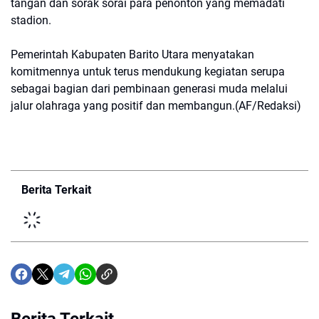
tangan dan sorak sorai para penonton yang memadati
stadion.
Pemerintah Kabupaten Barito Utara menyatakan
komitmennya untuk terus mendukung kegiatan serupa
sebagai bagian dari pembinaan generasi muda melalui
jalur olahraga yang positif dan membangun.(AF/Redaksi)
Berita Terkait
Berita Terkait