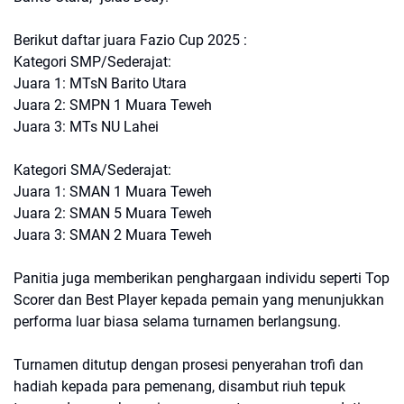
Berikut daftar juara Fazio Cup 2025 :
Kategori SMP/Sederajat:
Juara 1: MTsN Barito Utara
Juara 2: SMPN 1 Muara Teweh
Juara 3: MTs NU Lahei
Kategori SMA/Sederajat:
Juara 1: SMAN 1 Muara Teweh
Juara 2: SMAN 5 Muara Teweh
Juara 3: SMAN 2 Muara Teweh
Panitia juga memberikan penghargaan individu seperti Top
Scorer dan Best Player kepada pemain yang menunjukkan
performa luar biasa selama turnamen berlangsung.
Turnamen ditutup dengan prosesi penyerahan trofi dan
hadiah kepada para pemenang, disambut riuh tepuk