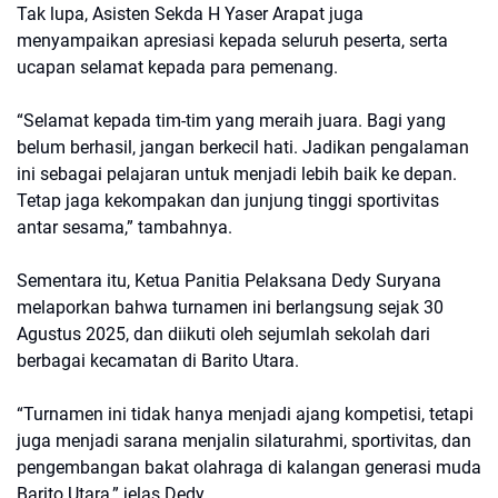
Tak lupa, Asisten Sekda H Yaser Arapat juga
menyampaikan apresiasi kepada seluruh peserta, serta
ucapan selamat kepada para pemenang.
“Selamat kepada tim-tim yang meraih juara. Bagi yang
belum berhasil, jangan berkecil hati. Jadikan pengalaman
ini sebagai pelajaran untuk menjadi lebih baik ke depan.
Tetap jaga kekompakan dan junjung tinggi sportivitas
antar sesama,” tambahnya.
Sementara itu, Ketua Panitia Pelaksana Dedy Suryana
melaporkan bahwa turnamen ini berlangsung sejak 30
Agustus 2025, dan diikuti oleh sejumlah sekolah dari
berbagai kecamatan di Barito Utara.
“Turnamen ini tidak hanya menjadi ajang kompetisi, tetapi
juga menjadi sarana menjalin silaturahmi, sportivitas, dan
pengembangan bakat olahraga di kalangan generasi muda
Barito Utara,” jelas Dedy.