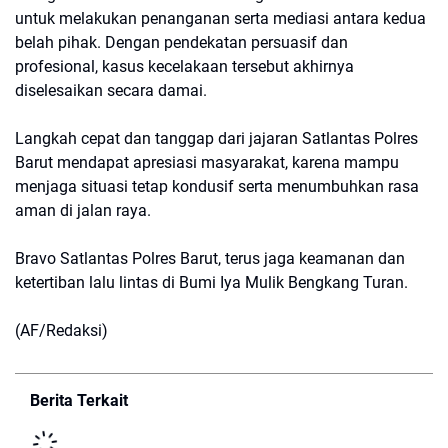
untuk melakukan penanganan serta mediasi antara kedua
belah pihak. Dengan pendekatan persuasif dan
profesional, kasus kecelakaan tersebut akhirnya
diselesaikan secara damai.
Langkah cepat dan tanggap dari jajaran Satlantas Polres
Barut mendapat apresiasi masyarakat, karena mampu
menjaga situasi tetap kondusif serta menumbuhkan rasa
aman di jalan raya.
Bravo Satlantas Polres Barut, terus jaga keamanan dan
ketertiban lalu lintas di Bumi Iya Mulik Bengkang Turan.
(AF/Redaksi)
Berita Terkait