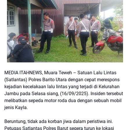
MEDIA ITAHNEWS, Muara Teweh – Satuan Lalu Lintas
(Satlantas) Polres Barito Utara dengan cepat merespons
kejadian kecelakaan lalu lintas yang terjadi di Kelurahan
Jambu pada Selasa siang, (16/09/2025). Insiden tersebut
melibatkan sepeda motor roda dua dengan sebuah mobil
jenis Kayla.
Beruntung, tidak ada korban jiwa dalam peristiwa ini.
Petugas Satlantas Polres Barut segera turun ke lokasi