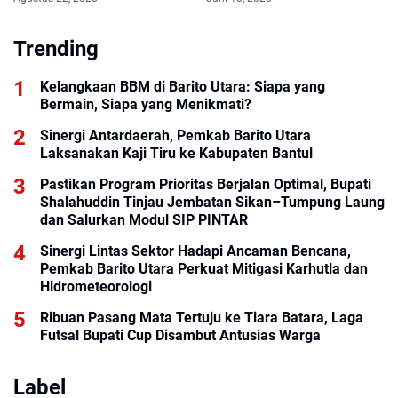
Trending
Kelangkaan BBM di Barito Utara: Siapa yang
Bermain, Siapa yang Menikmati?
Sinergi Antardaerah, Pemkab Barito Utara
Laksanakan Kaji Tiru ke Kabupaten Bantul
Pastikan Program Prioritas Berjalan Optimal, Bupati
Shalahuddin Tinjau Jembatan Sikan–Tumpung Laung
dan Salurkan Modul SIP PINTAR
Sinergi Lintas Sektor Hadapi Ancaman Bencana,
Pemkab Barito Utara Perkuat Mitigasi Karhutla dan
Hidrometeorologi
Ribuan Pasang Mata Tertuju ke Tiara Batara, Laga
Futsal Bupati Cup Disambut Antusias Warga
Label