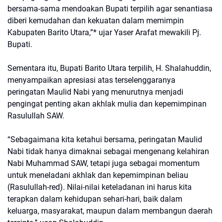
bersama-sama mendoakan Bupati terpilih agar senantiasa
diberi kemudahan dan kekuatan dalam memimpin
Kabupaten Barito Utara,”* ujar Yaser Arafat mewakili Pj.
Bupati.
Sementara itu, Bupati Barito Utara terpilih, H. Shalahuddin,
menyampaikan apresiasi atas terselenggaranya
peringatan Maulid Nabi yang menurutnya menjadi
pengingat penting akan akhlak mulia dan kepemimpinan
Rasulullah SAW.
“Sebagaimana kita ketahui bersama, peringatan Maulid
Nabi tidak hanya dimaknai sebagai mengenang kelahiran
Nabi Muhammad SAW, tetapi juga sebagai momentum
untuk meneladani akhlak dan kepemimpinan beliau
(Rasulullah-red). Nilai-nilai keteladanan ini harus kita
terapkan dalam kehidupan sehari-hari, baik dalam
keluarga, masyarakat, maupun dalam membangun daerah