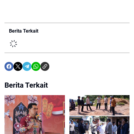
Berita Terkait
Berita Terkait