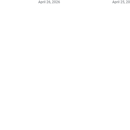
April 26, 2026
April 25, 2