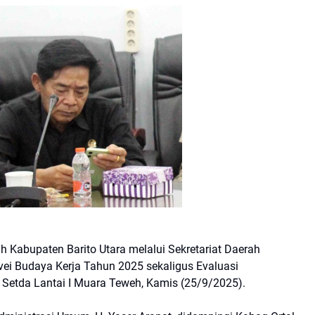
Kabupaten Barito Utara melalui Sekretariat Daerah
vei Budaya Kerja Tahun 2025 sekaligus Evaluasi
 Setda Lantai I Muara Teweh, Kamis (25/9/2025).