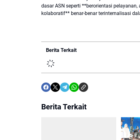
dasar ASN seperti **berorientasi pelayanan, 
kolaboratif** benar-benar terinternalisasi da
Berita Terkait
Berita Terkait