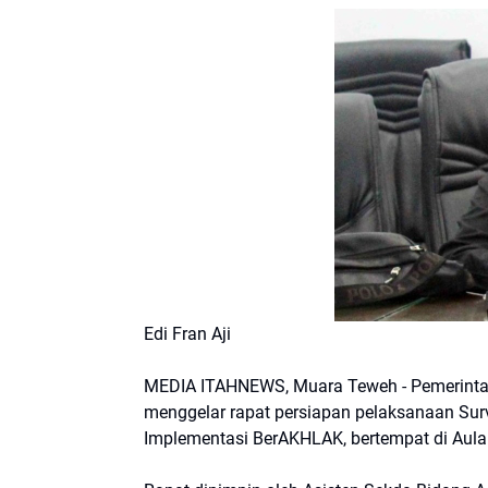
Edi Fran Aji
MEDIA ITAHNEWS, Muara Teweh - Pemerintah 
menggelar rapat persiapan pelaksanaan Sur
Implementasi BerAKHLAK, bertempat di Aula