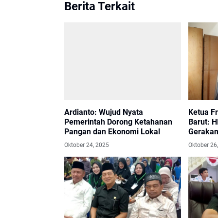
Berita Terkait
Ardianto: Wujud Nyata
Ketua F
Pemerintah Dorong Ketahanan
Barut: H
Pangan dan Ekonomi Lokal
Gerakan 
Daerah
Oktober 24, 2025
Oktober 26