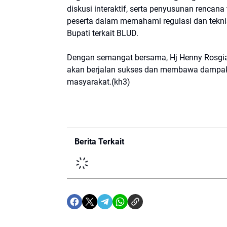
diskusi interaktif, serta penyusunan rencan
peserta dalam memahami regulasi dan tekni
Bupati terkait BLUD.
Dengan semangat bersama, Hj Henny Rosgiat
akan berjalan sukses dan membawa dampak 
masyarakat.(kh3)
Berita Terkait