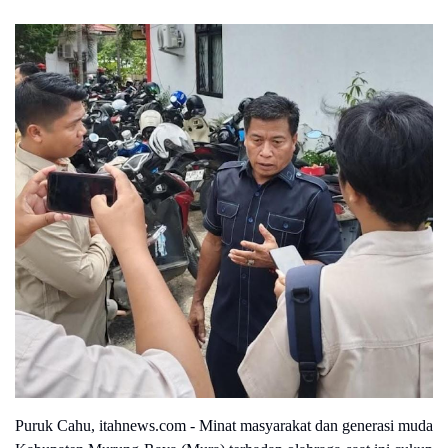
Puruk Cahu, itahnews.com -
Minat masyarakat dan generasi muda