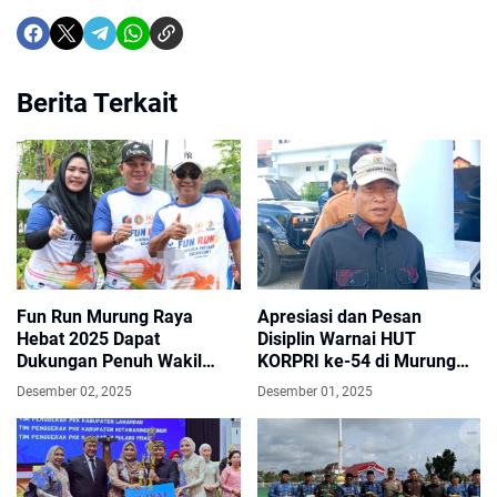
Berita Terkait
Fun Run Murung Raya
Apresiasi dan Pesan
Hebat 2025 Dapat
Disiplin Warnai HUT
Dukungan Penuh Wakil
KORPRI ke-54 di Murung
Ketua DPRD
Raya
Desember 02, 2025
Desember 01, 2025