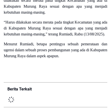
dilakukan secara merata pada tingkat Kecamatan yang ada di
Kabupaten Murung Raya sesuai dengan apa yang menjadi
kebutuhan masing-masing.
“Harus dilakukan secara merata pada tingkat Kecamatan yang ada
di Kabupaten Murung Raya sesuai dengan apa yang menjadi
kebutuhan masing-masing,” terang Rumiadi, Rabu (13/08/2025).
Menurut Rumiadi, betapa pentingya sebuah pemerataan dan
ugensi dalam sebuah proses pembangunan yang ada di Kabupaten
Murung Raya dalam aspek apapun.
Berita Terkait