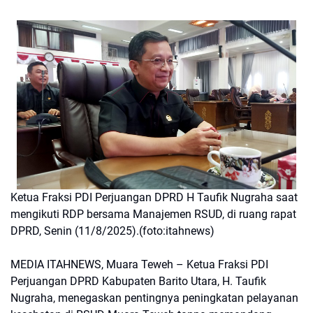
Ketua Fraksi PDI Perjuangan DPRD H Taufik Nugraha saat
mengikuti RDP bersama Manajemen RSUD, di ruang rapat
DPRD, Senin (11/8/2025).(foto:itahnews)
MEDIA ITAHNEWS, Muara Teweh – Ketua Fraksi PDI
Perjuangan DPRD Kabupaten Barito Utara, H. Taufik
Nugraha, menegaskan pentingnya peningkatan pelayanan