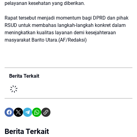
pelayanan kesehatan yang diberikan.
Rapat tersebut menjadi momentum bagi DPRD dan pihak
RSUD untuk membahas langkah-langkah konkret dalam
meningkatkan kualitas layanan demi kesejahteraan
masyarakat Barito Utara.(AF/Redaksi)
Berita Terkait
Berita Terkait