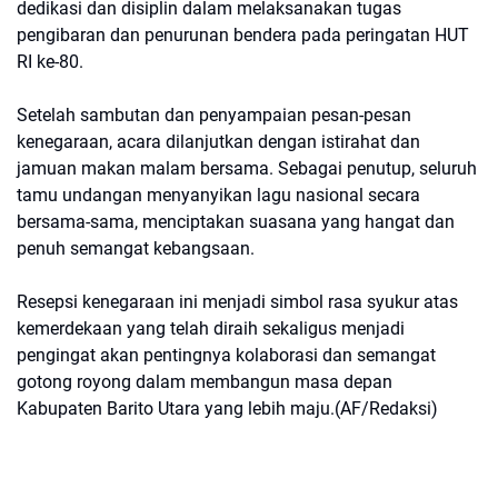
dedikasi dan disiplin dalam melaksanakan tugas
pengibaran dan penurunan bendera pada peringatan HUT
RI ke-80.
Setelah sambutan dan penyampaian pesan-pesan
kenegaraan, acara dilanjutkan dengan istirahat dan
jamuan makan malam bersama. Sebagai penutup, seluruh
tamu undangan menyanyikan lagu nasional secara
bersama-sama, menciptakan suasana yang hangat dan
penuh semangat kebangsaan.
Resepsi kenegaraan ini menjadi simbol rasa syukur atas
kemerdekaan yang telah diraih sekaligus menjadi
pengingat akan pentingnya kolaborasi dan semangat
gotong royong dalam membangun masa depan
Kabupaten Barito Utara yang lebih maju.(AF/Redaksi)