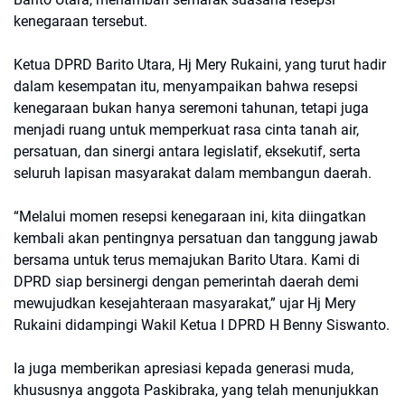
kenegaraan tersebut.
Ketua DPRD Barito Utara, Hj Mery Rukaini, yang turut hadir
dalam kesempatan itu, menyampaikan bahwa resepsi
kenegaraan bukan hanya seremoni tahunan, tetapi juga
menjadi ruang untuk memperkuat rasa cinta tanah air,
persatuan, dan sinergi antara legislatif, eksekutif, serta
seluruh lapisan masyarakat dalam membangun daerah.
“Melalui momen resepsi kenegaraan ini, kita diingatkan
kembali akan pentingnya persatuan dan tanggung jawab
bersama untuk terus memajukan Barito Utara. Kami di
DPRD siap bersinergi dengan pemerintah daerah demi
mewujudkan kesejahteraan masyarakat,” ujar Hj Mery
Rukaini didampingi Wakil Ketua I DPRD H Benny Siswanto.
Ia juga memberikan apresiasi kepada generasi muda,
khususnya anggota Paskibraka, yang telah menunjukkan