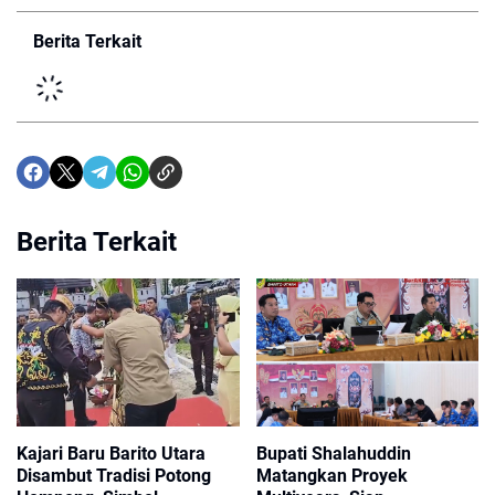
Berita Terkait
Berita Terkait
Kajari Baru Barito Utara
Bupati Shalahuddin
Disambut Tradisi Potong
Matangkan Proyek