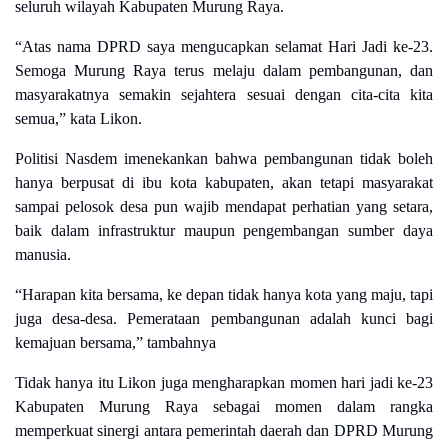
seluruh wilayah Kabupaten Murung Raya.
“Atas nama DPRD saya mengucapkan selamat Hari Jadi ke-23.
Semoga Murung Raya terus melaju dalam pembangunan, dan
masyarakatnya semakin sejahtera sesuai dengan cita-cita kita
semua,” kata Likon.
Politisi Nasdem imenekankan bahwa pembangunan tidak boleh
hanya berpusat di ibu kota kabupaten, akan tetapi masyarakat
sampai pelosok desa pun wajib mendapat perhatian yang setara,
baik dalam infrastruktur maupun pengembangan sumber daya
manusia.
“Harapan kita bersama, ke depan tidak hanya kota yang maju, tapi
juga desa-desa. Pemerataan pembangunan adalah kunci bagi
kemajuan bersama,” tambahnya
Tidak hanya itu Likon juga mengharapkan momen hari jadi ke-23
Kabupaten Murung Raya sebagai momen dalam rangka
memperkuat sinergi antara pemerintah daerah dan DPRD Murung