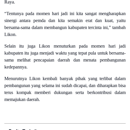
Raya.
“Tentunya pada momen hari jadi ini kita sangat mengharapkan
sinergi antara pemda dan kita semakin erat dan kuat, yaitu
bersama-sama dalam membangun kabupaten tercinta ini,” tambah
Likon.
Selain itu juga Likon menuturkan pada momen hari jadi
kabupaten itu juga menjadi waktu yang tepat pula untuk bersama-
sama melihat pencapaian daerah dan menata pembangunan
kedepannya.
Menurutnya Likon kembali banyak pihak yang terlibat dalam
pembangunan yang selama ini sudah dicapai, dan diharapkan bisa
terus kompak memberi dukungan serta berkontribusi dalam
memajukan daerah.