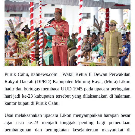
Puruk Cahu, itahnews.com -
Wakil Ketua II Dewan Perwakilan
Rakyat Daerah (DPRD) Kabupaten Murung Raya, (Mura) Likon
hadir dan bertugas membaca UUD 1945 pada upacara peringatan
hari jadi ke-23 kabupaten tersebut yang dilaksanakan di halaman
kantor bupati di Puruk Cahu.
Usai melaksanakan upacara Likon menyampaikan harapan besar
agar usia ke-23 menjadi tonggak penting bagi pemerataan
pembangunan dan peningkatan kesejahteraan masyarakat di