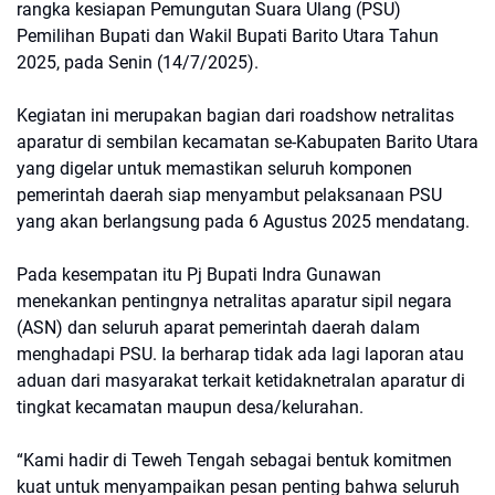
rangka kesiapan Pemungutan Suara Ulang (PSU)
Pemilihan Bupati dan Wakil Bupati Barito Utara Tahun
2025, pada Senin (14/7/2025).
Kegiatan ini merupakan bagian dari roadshow netralitas
aparatur di sembilan kecamatan se-Kabupaten Barito Utara
yang digelar untuk memastikan seluruh komponen
pemerintah daerah siap menyambut pelaksanaan PSU
yang akan berlangsung pada 6 Agustus 2025 mendatang.
Pada kesempatan itu Pj Bupati Indra Gunawan
menekankan pentingnya netralitas aparatur sipil negara
(ASN) dan seluruh aparat pemerintah daerah dalam
menghadapi PSU. Ia berharap tidak ada lagi laporan atau
aduan dari masyarakat terkait ketidaknetralan aparatur di
tingkat kecamatan maupun desa/kelurahan.
“Kami hadir di Teweh Tengah sebagai bentuk komitmen
kuat untuk menyampaikan pesan penting bahwa seluruh