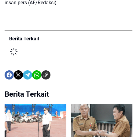
insan pers.(AF/Redaksi)
Berita Terkait
Berita Terkait