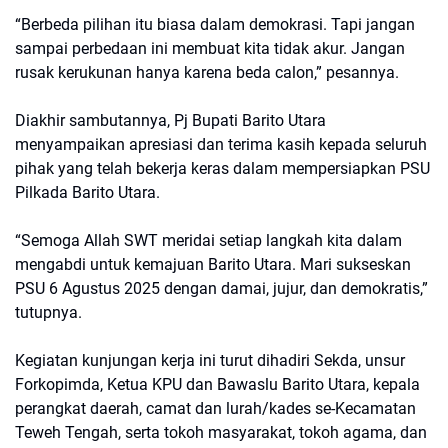
“Berbeda pilihan itu biasa dalam demokrasi. Tapi jangan
sampai perbedaan ini membuat kita tidak akur. Jangan
rusak kerukunan hanya karena beda calon,” pesannya.
Diakhir sambutannya, Pj Bupati Barito Utara
menyampaikan apresiasi dan terima kasih kepada seluruh
pihak yang telah bekerja keras dalam mempersiapkan PSU
Pilkada Barito Utara.
“Semoga Allah SWT meridai setiap langkah kita dalam
mengabdi untuk kemajuan Barito Utara. Mari sukseskan
PSU 6 Agustus 2025 dengan damai, jujur, dan demokratis,”
tutupnya.
Kegiatan kunjungan kerja ini turut dihadiri Sekda, unsur
Forkopimda, Ketua KPU dan Bawaslu Barito Utara, kepala
perangkat daerah, camat dan lurah/kades se-Kecamatan
Teweh Tengah, serta tokoh masyarakat, tokoh agama, dan