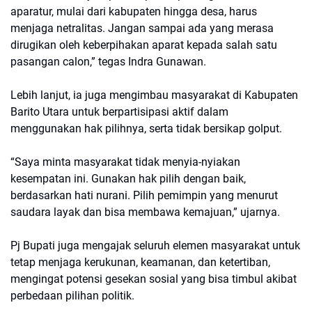
aparatur, mulai dari kabupaten hingga desa, harus
menjaga netralitas. Jangan sampai ada yang merasa
dirugikan oleh keberpihakan aparat kepada salah satu
pasangan calon,” tegas Indra Gunawan.
Lebih lanjut, ia juga mengimbau masyarakat di Kabupaten
Barito Utara untuk berpartisipasi aktif dalam
menggunakan hak pilihnya, serta tidak bersikap golput.
“Saya minta masyarakat tidak menyia-nyiakan
kesempatan ini. Gunakan hak pilih dengan baik,
berdasarkan hati nurani. Pilih pemimpin yang menurut
saudara layak dan bisa membawa kemajuan,” ujarnya.
Pj Bupati juga mengajak seluruh elemen masyarakat untuk
tetap menjaga kerukunan, keamanan, dan ketertiban,
mengingat potensi gesekan sosial yang bisa timbul akibat
perbedaan pilihan politik.