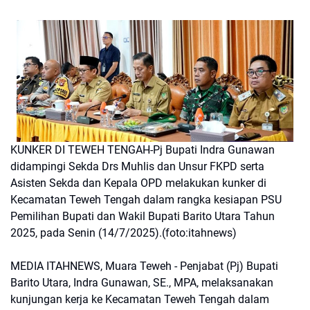
KUNKER DI TEWEH TENGAH-Pj Bupati Indra Gunawan
didampingi Sekda Drs Muhlis dan Unsur FKPD serta
Asisten Sekda dan Kepala OPD melakukan kunker di
Kecamatan Teweh Tengah dalam rangka kesiapan PSU
Pemilihan Bupati dan Wakil Bupati Barito Utara Tahun
2025, pada Senin (14/7/2025).(foto:itahnews)
MEDIA ITAHNEWS, Muara Teweh - Penjabat (Pj) Bupati
Barito Utara, Indra Gunawan, SE., MPA, melaksanakan
kunjungan kerja ke Kecamatan Teweh Tengah dalam