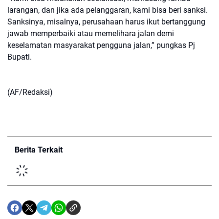
larangan, dan jika ada pelanggaran, kami bisa beri sanksi.
Sanksinya, misalnya, perusahaan harus ikut bertanggung
jawab memperbaiki atau memelihara jalan demi
keselamatan masyarakat pengguna jalan,” pungkas Pj
Bupati.
(AF/Redaksi)
Berita Terkait