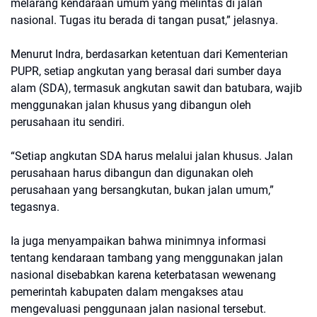
melarang kendaraan umum yang melintas di jalan
nasional. Tugas itu berada di tangan pusat,” jelasnya.
Menurut Indra, berdasarkan ketentuan dari Kementerian
PUPR, setiap angkutan yang berasal dari sumber daya
alam (SDA), termasuk angkutan sawit dan batubara, wajib
menggunakan jalan khusus yang dibangun oleh
perusahaan itu sendiri.
“Setiap angkutan SDA harus melalui jalan khusus. Jalan
perusahaan harus dibangun dan digunakan oleh
perusahaan yang bersangkutan, bukan jalan umum,”
tegasnya.
Ia juga menyampaikan bahwa minimnya informasi
tentang kendaraan tambang yang menggunakan jalan
nasional disebabkan karena keterbatasan wewenang
pemerintah kabupaten dalam mengakses atau
mengevaluasi penggunaan jalan nasional tersebut.