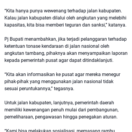
“Kita hanya punya wewenang terhadap jalan kabupaten.
Kalau jalan kabupaten dilalui oleh angkutan yang melebihi
kapasitas, kita bisa memberi teguran dan sanksi,” katanya.
Pj Bupati menambahkan, jika terjadi pelanggaran terhadap
ketentuan tonase kendaraan di jalan nasional oleh
angkutan tambang, pihaknya akan menyampaikan laporan
kepada pemerintah pusat agar dapat ditindaklanjuti.
“Kita akan informasikan ke pusat agar mereka menegur
pihak-pihak yang menggunakan jalan nasional tidak
sesuai peruntukannya,” tegasnya.
Untuk jalan kabupaten, lanjutnya, pemerintah daerah
memiliki kewenangan penuh mulai dari pembangunan,
pemeliharaan, pengawasan hingga penegakan aturan.
“Kami bisa melakukan sosialisasi, memasang rambu