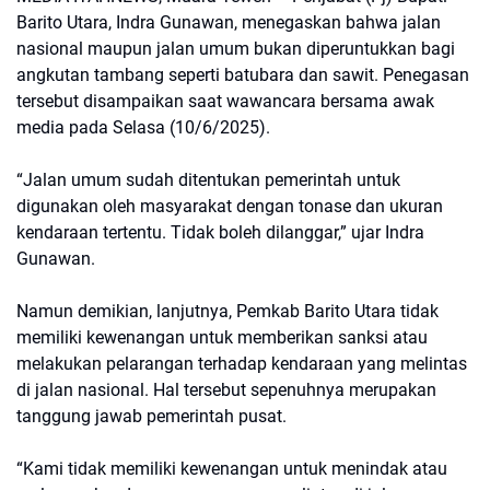
Barito Utara, Indra Gunawan, menegaskan bahwa jalan
nasional maupun jalan umum bukan diperuntukkan bagi
angkutan tambang seperti batubara dan sawit. Penegasan
tersebut disampaikan saat wawancara bersama awak
media pada Selasa (10/6/2025).
“Jalan umum sudah ditentukan pemerintah untuk
digunakan oleh masyarakat dengan tonase dan ukuran
kendaraan tertentu. Tidak boleh dilanggar,” ujar Indra
Gunawan.
Namun demikian, lanjutnya, Pemkab Barito Utara tidak
memiliki kewenangan untuk memberikan sanksi atau
melakukan pelarangan terhadap kendaraan yang melintas
di jalan nasional. Hal tersebut sepenuhnya merupakan
tanggung jawab pemerintah pusat.
“Kami tidak memiliki kewenangan untuk menindak atau