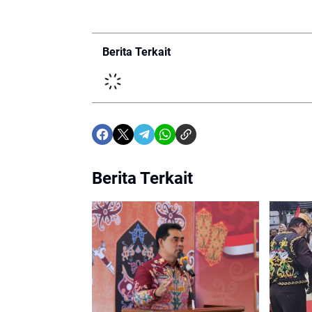
Berita Terkait
Berita Terkait