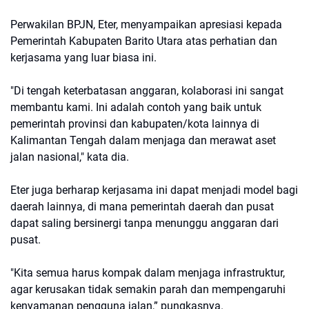
Perwakilan BPJN, Eter, menyampaikan apresiasi kepada
Pemerintah Kabupaten Barito Utara atas perhatian dan
kerjasama yang luar biasa ini.
"Di tengah keterbatasan anggaran, kolaborasi ini sangat
membantu kami. Ini adalah contoh yang baik untuk
pemerintah provinsi dan kabupaten/kota lainnya di
Kalimantan Tengah dalam menjaga dan merawat aset
jalan nasional," kata dia.
Eter juga berharap kerjasama ini dapat menjadi model bagi
daerah lainnya, di mana pemerintah daerah dan pusat
dapat saling bersinergi tanpa menunggu anggaran dari
pusat.
"Kita semua harus kompak dalam menjaga infrastruktur,
agar kerusakan tidak semakin parah dan mempengaruhi
kenyamanan pengguna jalan,” pungkasnya.