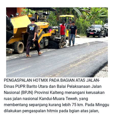
PENGASPALAN HOTMIX PADA BAGIAN ATAS JALAN-
Dinas PUPR Barito Utara dan Balai Pelaksanaan Jalan
Nasional (BPJN) Provinsi Kalteng menangani kerusakan
ruas jalan nasional Kandui-Muara Teweh, yang
membentang sepanjang kurang lebih 75 km. Pada Minggu
dilakukan pengaspalan hitmix pada bgian atas jalan,