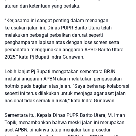
aturan dan ketentuan yang berlaku.
“Kerjasama ini sangat penting dalam menangani
kerusakan jalan ini. Dinas PUPR Barito Utara telah
melakukan berbagai perbaikan darurat seperti
penghamparan lapisan atas dengan lose screen serta
pemadatan menggunakan anggaran APBD Barito Utara
2025,” kata Pj Bupati Indra Gunawan.
Lebih lanjut Pj Bupati mengatakan sementara BPJN
melalui anggaran APBN akan melakukan pengaspalan
hotmix pada bagian atas jalan. “Saya berharap kolaborasi
seperti ini terus dilakukan untuk menjaga agar aset jalan
nasional tidak semakin rusak,” kata Indra Gunawan.
Sementara itu, Kepala Dinas PUPR Barito Utara, M. Iman
Topik, menambahkan bahwa meski jalan ini merupakan
aset APBN, pihaknya tetap menjalankan prosedur