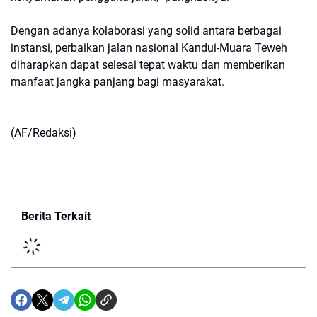
Dengan adanya kolaborasi yang solid antara berbagai
instansi, perbaikan jalan nasional Kandui-Muara Teweh
diharapkan dapat selesai tepat waktu dan memberikan
manfaat jangka panjang bagi masyarakat.
(AF/Redaksi)
Berita Terkait