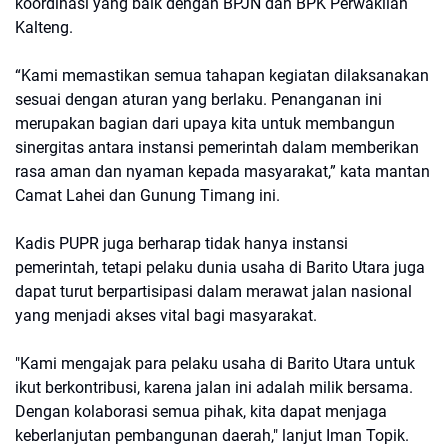
koordinasi yang baik dengan BPJN dan BPK Perwakilan
Kalteng.
“Kami memastikan semua tahapan kegiatan dilaksanakan
sesuai dengan aturan yang berlaku. Penanganan ini
merupakan bagian dari upaya kita untuk membangun
sinergitas antara instansi pemerintah dalam memberikan
rasa aman dan nyaman kepada masyarakat,” kata mantan
Camat Lahei dan Gunung Timang ini.
Kadis PUPR juga berharap tidak hanya instansi
pemerintah, tetapi pelaku dunia usaha di Barito Utara juga
dapat turut berpartisipasi dalam merawat jalan nasional
yang menjadi akses vital bagi masyarakat.
"Kami mengajak para pelaku usaha di Barito Utara untuk
ikut berkontribusi, karena jalan ini adalah milik bersama.
Dengan kolaborasi semua pihak, kita dapat menjaga
keberlanjutan pembangunan daerah," lanjut Iman Topik.