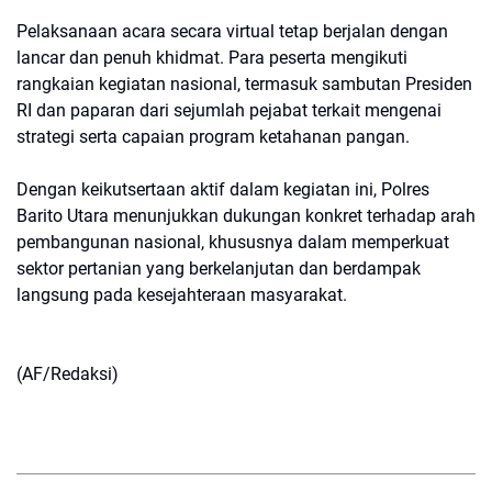
Pelaksanaan acara secara virtual tetap berjalan dengan
lancar dan penuh khidmat. Para peserta mengikuti
rangkaian kegiatan nasional, termasuk sambutan Presiden
RI dan paparan dari sejumlah pejabat terkait mengenai
strategi serta capaian program ketahanan pangan.
Dengan keikutsertaan aktif dalam kegiatan ini, Polres
Barito Utara menunjukkan dukungan konkret terhadap arah
pembangunan nasional, khususnya dalam memperkuat
sektor pertanian yang berkelanjutan dan berdampak
langsung pada kesejahteraan masyarakat.
(AF/Redaksi)