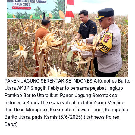
PANEN JAGUNG SERENTAK SE INDONESIA-Kapolres Barito
Utara AKBP Singgih Febiyanto bersama pejabat lingkup
Pemkab Barito Utara ikuti Panen Jagung Serentak se-
Indonesia Kuartal II secara virtual melalui Zoom Meeting
dari Desa Mampuak, Kecamatan Teweh Timur, Kabupaten
Barito Utara, pada Kamis (5/6/2025).(itahnews:Polres
Barut)