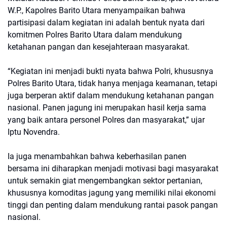
W.P., Kapolres Barito Utara menyampaikan bahwa
partisipasi dalam kegiatan ini adalah bentuk nyata dari
komitmen Polres Barito Utara dalam mendukung
ketahanan pangan dan kesejahteraan masyarakat.
“Kegiatan ini menjadi bukti nyata bahwa Polri, khususnya
Polres Barito Utara, tidak hanya menjaga keamanan, tetapi
juga berperan aktif dalam mendukung ketahanan pangan
nasional. Panen jagung ini merupakan hasil kerja sama
yang baik antara personel Polres dan masyarakat,” ujar
Iptu Novendra.
Ia juga menambahkan bahwa keberhasilan panen
bersama ini diharapkan menjadi motivasi bagi masyarakat
untuk semakin giat mengembangkan sektor pertanian,
khususnya komoditas jagung yang memiliki nilai ekonomi
tinggi dan penting dalam mendukung rantai pasok pangan
nasional.