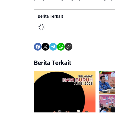
Berita Terkait
Berita Terkait