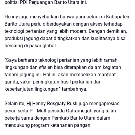
politisi PDI Perjuangan Barito Utara ini.
Henny juga menyebutkan bahwa para petani di Kabupaten
Barito Utara perlu diberdayakan dengan akses terhadap
teknologi pertanian yang lebih modern. Dengan demikian,
produksi jagung dapat ditingkatkan dan kualitasnya bisa
bersaing di pasar global.
"Saya berharap teknologi pertanian yang lebih ramah
lingkungan dan efisien bisa diterapkan dalam kegiatan
tanam jagung ini. Hal ini akan memberikan manfaat
ganda, yakni peningkatan hasil pertanian dan
keberlanjutan lingkungan," tambahnya.
Selain itu, Hj Henny Rosgiaty Rusli juga mengapresiasi
peran serta PT Multipersada Gatramegah yang telah
bekerja sama dengan Pemkab Barito Utara dalam
mendukung program ketahanan pangan.