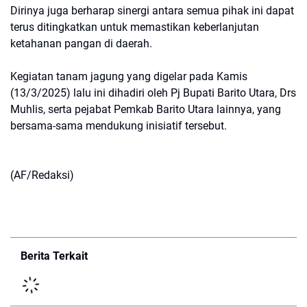
Dirinya juga berharap sinergi antara semua pihak ini dapat
terus ditingkatkan untuk memastikan keberlanjutan
ketahanan pangan di daerah.
Kegiatan tanam jagung yang digelar pada Kamis
(13/3/2025) lalu ini dihadiri oleh Pj Bupati Barito Utara, Drs
Muhlis, serta pejabat Pemkab Barito Utara lainnya, yang
bersama-sama mendukung inisiatif tersebut.
(AF/Redaksi)
Berita Terkait