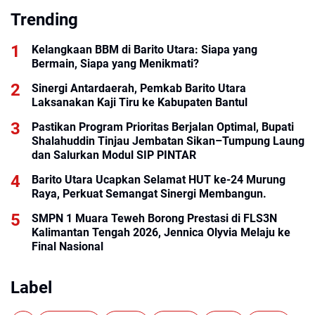
Cup 2026
Trending
Kelangkaan BBM di Barito Utara: Siapa yang
Bermain, Siapa yang Menikmati?
Sinergi Antardaerah, Pemkab Barito Utara
Laksanakan Kaji Tiru ke Kabupaten Bantul
Pastikan Program Prioritas Berjalan Optimal, Bupati
Shalahuddin Tinjau Jembatan Sikan–Tumpung Laung
dan Salurkan Modul SIP PINTAR
Barito Utara Ucapkan Selamat HUT ke-24 Murung
Raya, Perkuat Semangat Sinergi Membangun.
SMPN 1 Muara Teweh Borong Prestasi di FLS3N
Kalimantan Tengah 2026, Jennica Olyvia Melaju ke
Final Nasional
Label