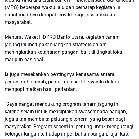
(MPG) beberapa waktu lalu dan berharap kegiatan ini
dapat memberi dampak positif bagi kesejahteraan
masyarakat.
Menurut Waket II DPRD Barito Utara, kegiatan tanam
jagung ini merupakan langkah strategis dalam
meningkatkan ketahanan pangan, baik di tingkat lokal
maupun nasional.
Ia juga menekankan pentingnya kerjasama antara
pemerintah daerah, petani, dan sektor swasta dalam
mengoptimalkan hasil pertanian.
"Saya sangat mendukung program tanam jagung ini,
karena selain untuk menciptakan swasembada pangan,
juga akan membuka peluang ekonomi yang besar bagi
masyarakat. Program seperti ini penting untuk mengurangi
ketergantungan terhadap impor bahan pangan," ujar kata