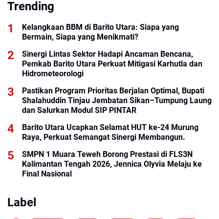
Trending
Kelangkaan BBM di Barito Utara: Siapa yang
Bermain, Siapa yang Menikmati?
Sinergi Lintas Sektor Hadapi Ancaman Bencana,
Pemkab Barito Utara Perkuat Mitigasi Karhutla dan
Hidrometeorologi
Pastikan Program Prioritas Berjalan Optimal, Bupati
Shalahuddin Tinjau Jembatan Sikan–Tumpung Laung
dan Salurkan Modul SIP PINTAR
Barito Utara Ucapkan Selamat HUT ke-24 Murung
Raya, Perkuat Semangat Sinergi Membangun.
SMPN 1 Muara Teweh Borong Prestasi di FLS3N
Kalimantan Tengah 2026, Jennica Olyvia Melaju ke
Final Nasional
Label