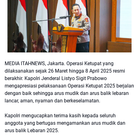
MEDIA ITAHNEWS, Jakarta. Operasi Ketupat yang
dilaksanakan sejak 26 Maret hingga 8 April 2025 resmi
berakhir. Kapolri Jenderal Listyo Sigit Prabowo
mengapresiasi pelaksanaan Operasi Ketupat 2025 berjalan
dengan baik sehingga arus mudik dan arus balik lebaran
lancar, aman, nyaman dan berkeselamatan.
Kapolri mengucapkan terima kasih kepada seluruh
anggota yang bertugas mengamankan arus mudik dan
arus balik Lebaran 2025.