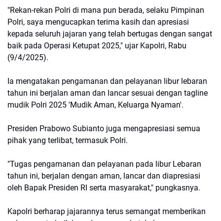
"Rekan-rekan Polri di mana pun berada, selaku Pimpinan
Polri, saya mengucapkan terima kasih dan apresiasi
kepada seluruh jajaran yang telah bertugas dengan sangat
baik pada Operasi Ketupat 2025," ujar Kapolri, Rabu
(9/4/2025).
Ia mengatakan pengamanan dan pelayanan libur lebaran
tahun ini berjalan aman dan lancar sesuai dengan tagline
mudik Polri 2025 'Mudik Aman, Keluarga Nyaman'.
Presiden Prabowo Subianto juga mengapresiasi semua
pihak yang terlibat, termasuk Polri.
"Tugas pengamanan dan pelayanan pada libur Lebaran
tahun ini, berjalan dengan aman, lancar dan diapresiasi
oleh Bapak Presiden RI serta masyarakat," pungkasnya.
Kapolri berharap jajarannya terus semangat memberikan