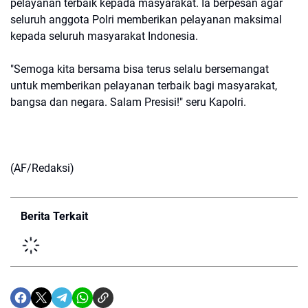
pelayanan terbaik kepada masyarakat. Ia berpesan agar
seluruh anggota Polri memberikan pelayanan maksimal
kepada seluruh masyarakat Indonesia.
"Semoga kita bersama bisa terus selalu bersemangat
untuk memberikan pelayanan terbaik bagi masyarakat,
bangsa dan negara. Salam Presisi!" seru Kapolri.
(AF/Redaksi)
Berita Terkait