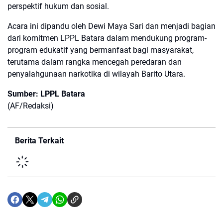
perspektif hukum dan sosial.
Acara ini dipandu oleh Dewi Maya Sari dan menjadi bagian
dari komitmen LPPL Batara dalam mendukung program-
program edukatif yang bermanfaat bagi masyarakat,
terutama dalam rangka mencegah peredaran dan
penyalahgunaan narkotika di wilayah Barito Utara.
Sumber: LPPL Batara
(AF/Redaksi)
Berita Terkait